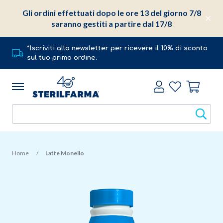
Gli ordini effettuati dopo le ore 13 del giorno 7/8
saranno gestiti a partire dal 17/8
*Iscriviti alla newsletter per ricevere il 10% di sconto
sul tuo primo ordine.
Home
Latte Monello