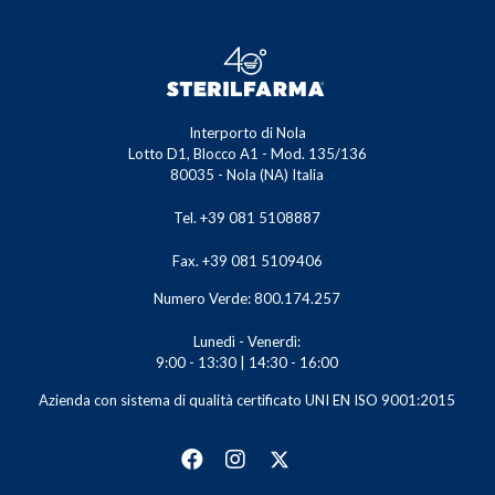
Interporto di Nola
Lotto D1, Blocco A1 - Mod. 135/136
80035 - Nola (NA) Italia
Tel. +39 081 5108887
Fax. +39 081 5109406
Numero Verde: 800.174.257
Lunedì - Venerdì:
9:00 - 13:30 | 14:30 - 16:00
Azienda con sistema di qualità certificato UNI EN ISO 9001:2015