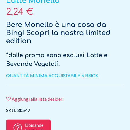
Latte Monello
2,24 €
Bere Monello è una cosa da
Bing! Scopri la nostra limited
edition
*dalle promo sono esclusi Latte e
Bevande Vegetali.
QUANTITÀ MINIMA ACQUISTABILE 6 BRICK
Aggiungi alla lista desideri
SKU:
30547
Domande