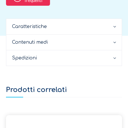
frequenti
Caratteristiche
Contenuti medi
Spedizioni
Prodotti correlati