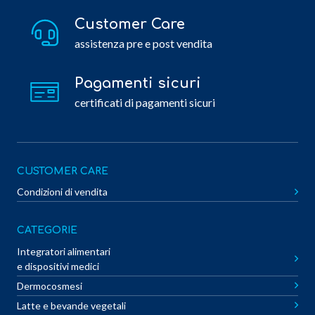
Customer Care
assistenza pre e post vendita
Pagamenti sicuri
certificati di pagamenti sicuri
CUSTOMER CARE
Condizioni di vendita
CATEGORIE
Integratori alimentari
e dispositivi medici
Dermocosmesi
Latte e bevande vegetali