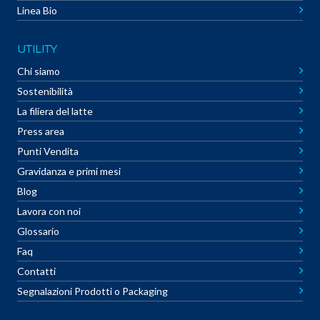
Linea Bio
UTILITY
Chi siamo
Sostenibilità
La filiera del latte
Press area
Punti Vendita
Gravidanza e primi mesi
Blog
Lavora con noi
Glossario
Faq
Contatti
Segnalazioni Prodotti o Packaging