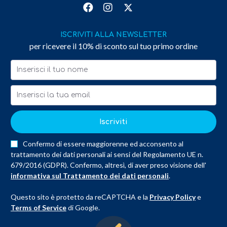
ISCRIVITI ALLA NEWSLETTER
per ricevere il 10% di sconto sul tuo primo ordine
Iscriviti
Confermo di essere maggiorenne ed acconsento al
trattamento dei dati personali ai sensi del Regolamento UE n.
679/2016 (GDPR). Confermo, altresì, di aver preso visione dell'
informativa sul Trattamento dei dati personali
.
Questo sito è protetto da reCAPTCHA e la
Privacy Policy
e
Terms of Service
di Google.