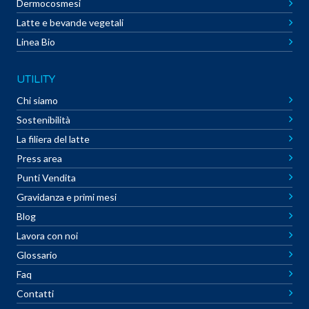
Dermocosmesi
Latte e bevande vegetali
Linea Bio
UTILITY
Chi siamo
Sostenibilità
La filiera del latte
Press area
Punti Vendita
Gravidanza e primi mesi
Blog
Lavora con noi
Glossario
Faq
Contatti