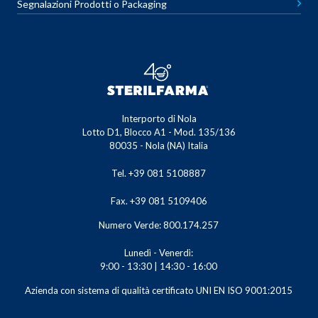
Segnalazioni Prodotti o Packaging
Interporto di Nola
Lotto D1, Blocco A1 - Mod. 135/136
80035 - Nola (NA) Italia
Tel. +39 081 5108887
Fax. +39 081 5109406
Numero Verde: 800.174.257
Lunedì - Venerdì:
9:00 - 13:30 | 14:30 - 16:00
Azienda con sistema di qualità certificato UNI EN ISO 9001:2015