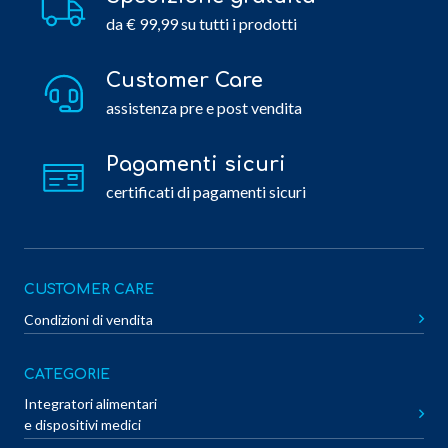
da € 99,99 su tutti i prodotti
Customer Care
assistenza pre e post vendita
Pagamenti sicuri
certificati di pagamenti sicuri
CUSTOMER CARE
Condizioni di vendita
CATEGORIE
Integratori alimentari
e dispositivi medici