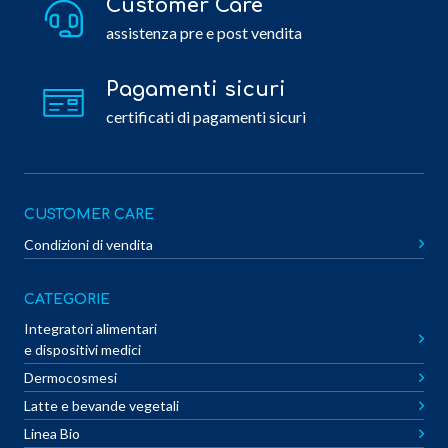
Customer Care
assistenza pre e post vendita
Pagamenti sicuri
certificati di pagamenti sicuri
CUSTOMER CARE
Condizioni di vendita
CATEGORIE
Integratori alimentari
e dispositivi medici
Dermocosmesi
Latte e bevande vegetali
Linea Bio