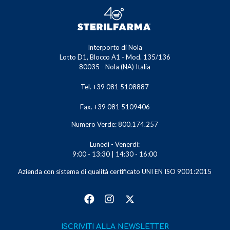
Interporto di Nola
Lotto D1, Blocco A1 - Mod. 135/136
80035 - Nola (NA) Italia
Tel. +39 081 5108887
Fax. +39 081 5109406
Numero Verde: 800.174.257
Lunedì - Venerdì:
9:00 - 13:30 | 14:30 - 16:00
Azienda con sistema di qualità certificato UNI EN ISO 9001:2015
ISCRIVITI ALLA NEWSLETTER