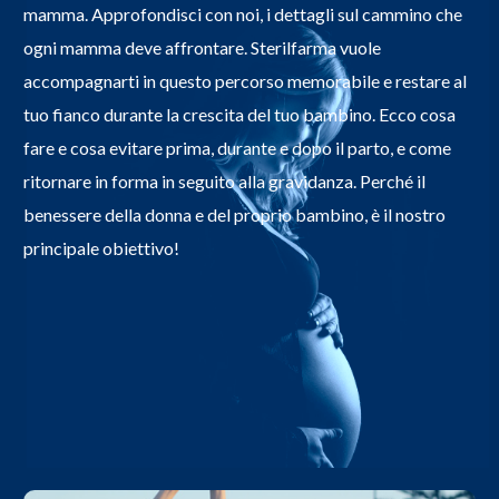
mamma. Approfondisci con noi, i dettagli sul cammino che
ogni mamma deve affrontare. Sterilfarma vuole
accompagnarti in questo percorso memorabile e restare al
tuo fianco durante la crescita del tuo bambino. Ecco cosa
fare e cosa evitare prima, durante e dopo il parto, e come
ritornare in forma in seguito alla gravidanza. Perché il
benessere della donna e del proprio bambino, è il nostro
principale obiettivo!