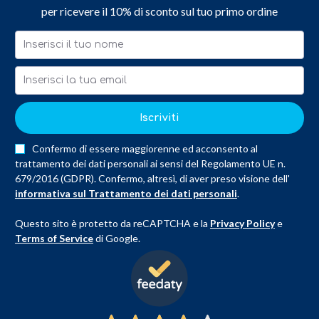
per ricevere il 10% di sconto sul tuo primo ordine
Iscriviti
Confermo di essere maggiorenne ed acconsento al
trattamento dei dati personali ai sensi del Regolamento UE n.
679/2016 (GDPR). Confermo, altresì, di aver preso visione dell'
informativa sul Trattamento dei dati personali
.
Questo sito è protetto da reCAPTCHA e la
Privacy Policy
e
Terms of Service
di Google.