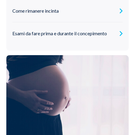
Come rimanere incinta
Esami da fare prima e durante il concepimento