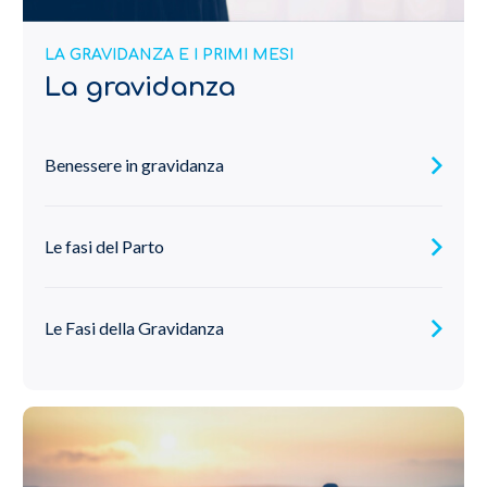
LA GRAVIDANZA E I PRIMI MESI
La gravidanza
Benessere in gravidanza
Le fasi del Parto
Le Fasi della Gravidanza