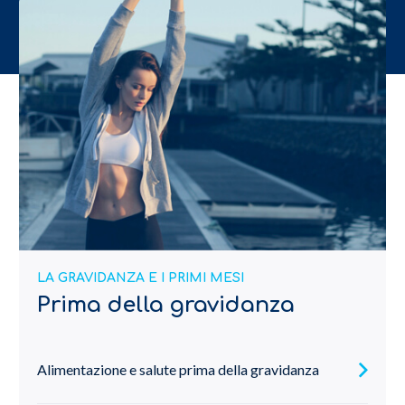
LA GRAVIDANZA E I PRIMI MESI
Prima della gravidanza
Alimentazione e salute prima della gravidanza