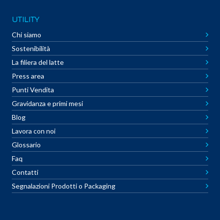
UTILITY
Chi siamo
Sostenibilità
La filiera del latte
Press area
Punti Vendita
Gravidanza e primi mesi
Blog
Lavora con noi
Glossario
Faq
Contatti
Segnalazioni Prodotti o Packaging