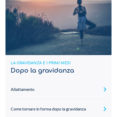
LA GRAVIDANZA E I PRIMI MESI
Dopo la gravidanza
Allattamento
Come tornare in forma dopo la gravidanza