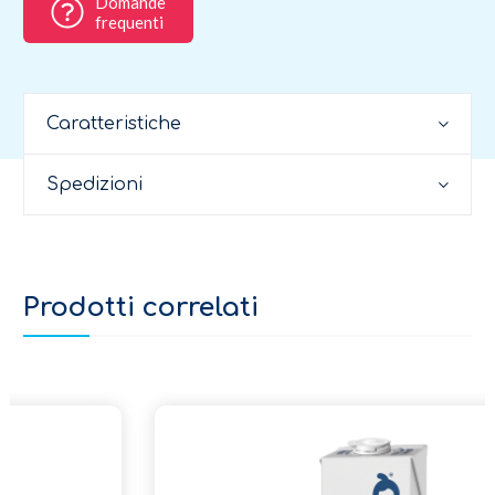
Domande
frequenti
Caratteristiche
Spedizioni
Prodotti correlati