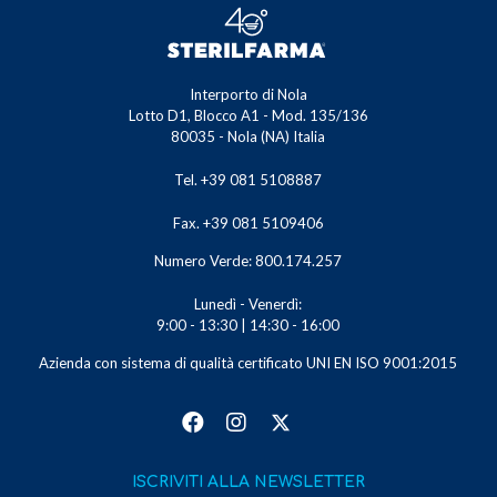
Interporto di Nola
Lotto D1, Blocco A1 - Mod. 135/136
80035 - Nola (NA) Italia
Tel. +39 081 5108887
Fax. +39 081 5109406
Numero Verde: 800.174.257
Lunedì - Venerdì:
9:00 - 13:30 | 14:30 - 16:00
Azienda con sistema di qualità certificato UNI EN ISO 9001:2015
ISCRIVITI ALLA NEWSLETTER