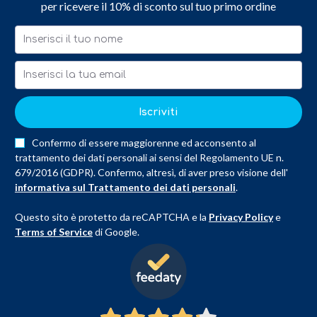
per ricevere il 10% di sconto sul tuo primo ordine
Iscriviti
Confermo di essere maggiorenne ed acconsento al
trattamento dei dati personali ai sensi del Regolamento UE n.
679/2016 (GDPR). Confermo, altresì, di aver preso visione dell'
informativa sul Trattamento dei dati personali
.
Questo sito è protetto da reCAPTCHA e la
Privacy Policy
e
Terms of Service
di Google.