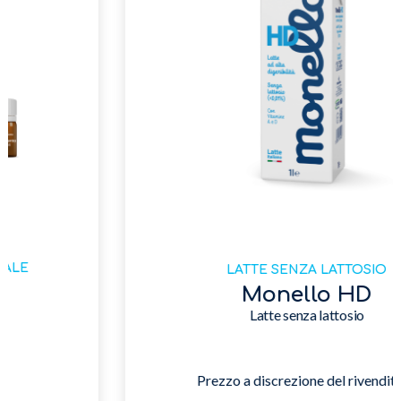
LATTE SENZA LATTOSIO
Monello HD
Latte senza lattosio
Prezzo a discrezione del rivenditore