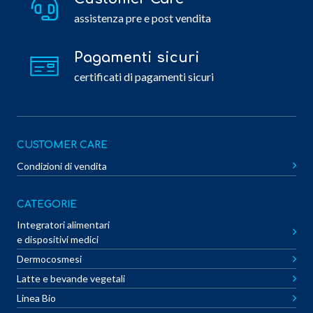
assistenza pre e post vendita
Pagamenti sicuri
certificati di pagamenti sicuri
CUSTOMER CARE
Condizioni di vendita
CATEGORIE
Integratori alimentari
e dispositivi medici
Dermocosmesi
Latte e bevande vegetali
Linea Bio