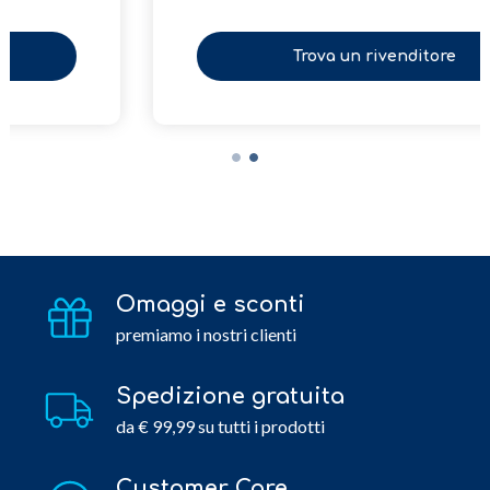
Trova un rivenditore
Omaggi e sconti
premiamo i nostri clienti
Spedizione gratuita
da € 99,99 su tutti i prodotti
Customer Care