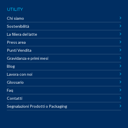
UTILITY
Chi siamo
Sostenibilità
La filiera del latte
Press area
Punti Vendita
Gravidanza e primi mesi
Blog
Lavora con noi
Glossario
Faq
Contatti
Segnalazioni Prodotti o Packaging