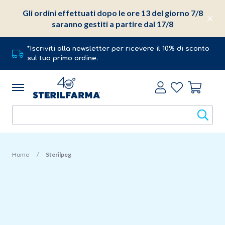
Gli ordini effettuati dopo le ore 13 del giorno 7/8
saranno gestiti a partire dal 17/8
*Iscriviti alla newsletter per ricevere il 10% di sconto
sul tuo primo ordine.
Home
Sterilpeg