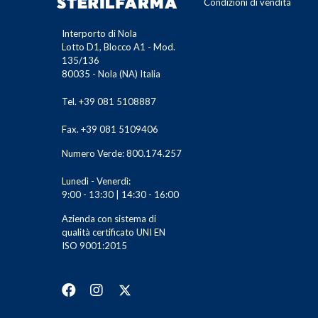
Condizioni di vendita
Interporto di Nola
Lotto D1, Blocco A1 - Mod.
135/136
80035 - Nola (NA) Italia
Tel. +39 081 5108887
Fax. +39 081 5109406
Numero Verde: 800.174.257
Lunedì - Venerdì:
9:00 - 13:30 | 14:30 - 16:00
Azienda con sistema di
qualità certificato UNI EN
ISO 9001:2015