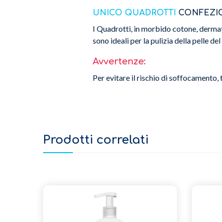
UNICO QUADROTTI
CONFEZIO
I Quadrotti, in morbido cotone, derma
sono ideali per la pulizia della pelle d
Avvertenze:
Per evitare il rischio di soffocamento,
Prodotti correlati