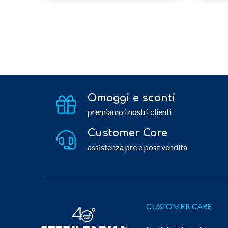
Omaggi e sconti
premiamo i nostri clienti
Customer Care
assistenza pre e post vendita
CUSTOMER CARE