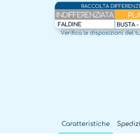
Caratteristiche
Spediz