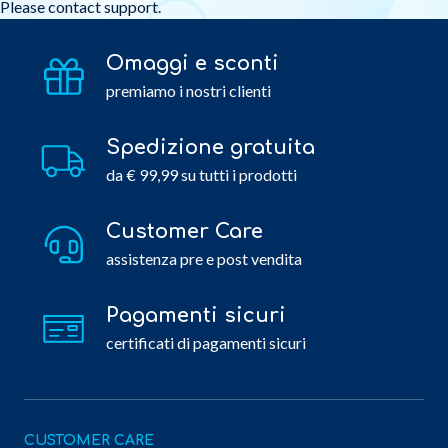
Please contact support.
Omaggi e sconti
premiamo i nostri clienti
Spedizione gratuita
da € 99,99 su tutti i prodotti
Customer Care
assistenza pre e post vendita
Pagamenti sicuri
certificati di pagamenti sicuri
CUSTOMER CARE