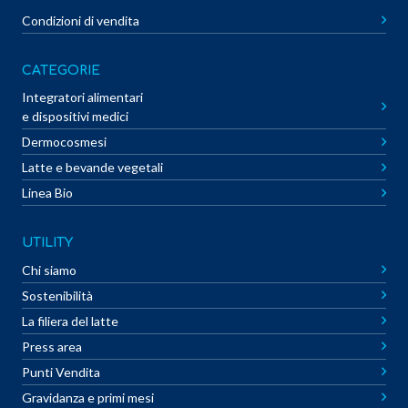
Condizioni di vendita
CATEGORIE
Integratori alimentari
e dispositivi medici
Dermocosmesi
Latte e bevande vegetali
Linea Bio
UTILITY
Chi siamo
Sostenibilità
La filiera del latte
Press area
Punti Vendita
Gravidanza e primi mesi