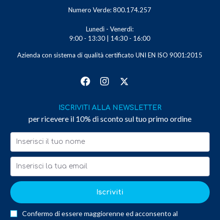
Numero Verde: 800.174.257
Lunedì - Venerdì:
9:00 - 13:30 | 14:30 - 16:00
Azienda con sistema di qualità certificato UNI EN ISO 9001:2015
ISCRIVITI ALLA NEWSLETTER
per ricevere il 10% di sconto sul tuo primo ordine
Iscriviti
Confermo di essere maggiorenne ed acconsento al