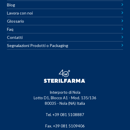
Blog
Lavora con noi
Glossario
Faq
Contatti
Segnalazioni Prodotti o Packaging
Interporto di Nola
Lotto D1, Blocco A1 - Mod. 135/136
80035 - Nola (NA) Italia
Tel. +39 081 5108887
Fax. +39 081 5109406