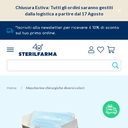
Chiusura Estiva: Tutti gli ordini saranno gestiti
dalla logistica a partire dal 17 Agosto
*Iscriviti alla newsletter per ricevere il 10% di sconto
sul tuo primo ordine.
Home
Mascherine chirurgiche diversi colori