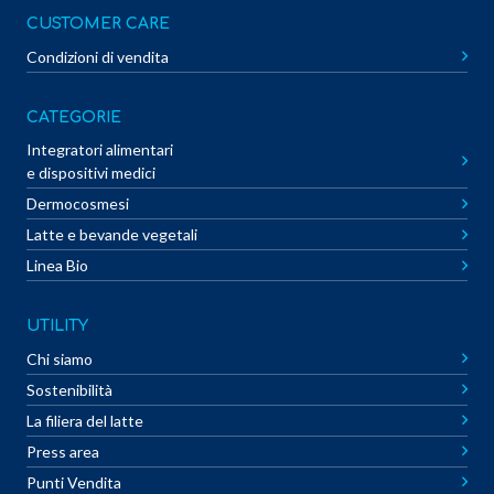
CUSTOMER CARE
Condizioni di vendita
CATEGORIE
Integratori alimentari
e dispositivi medici
Dermocosmesi
Latte e bevande vegetali
Linea Bio
UTILITY
Chi siamo
Sostenibilità
La filiera del latte
Press area
Punti Vendita