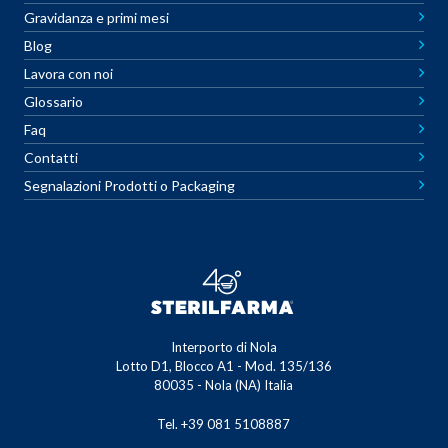
Gravidanza e primi mesi
Blog
Lavora con noi
Glossario
Faq
Contatti
Segnalazioni Prodotti o Packaging
Interporto di Nola
Lotto D1, Blocco A1 - Mod. 135/136
80035 - Nola (NA) Italia
Tel. +39 081 5108887