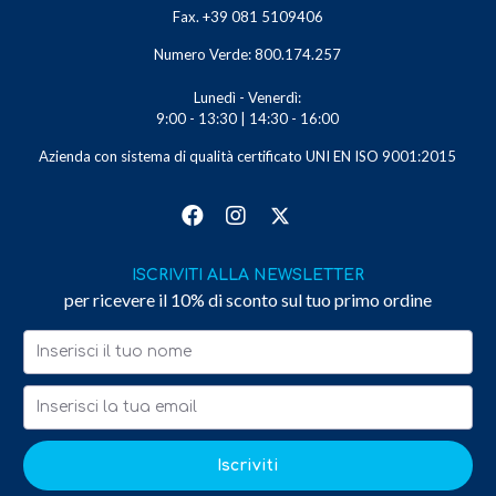
Fax. +39 081 5109406
Numero Verde: 800.174.257
Lunedì - Venerdì:
9:00 - 13:30 | 14:30 - 16:00
Azienda con sistema di qualità certificato UNI EN ISO 9001:2015
ISCRIVITI ALLA NEWSLETTER
per ricevere il 10% di sconto sul tuo primo ordine
Iscriviti