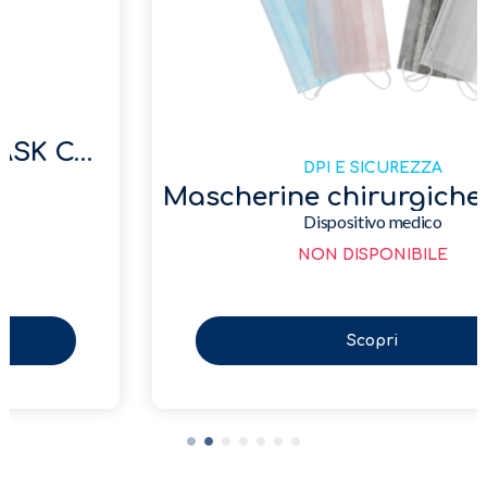
DPI E SICUREZZA
Mascherine chirurgiche Diversi colori
Dispositivo medico
NON DISPONIBILE
Scopri