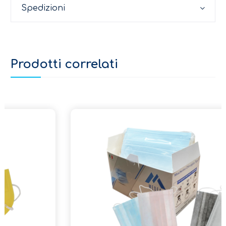
Spedizioni
Prodotti correlati