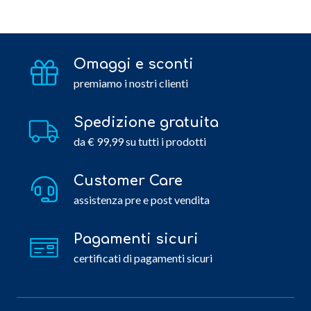
Omaggi e sconti
premiamo i nostri clienti
Spedizione gratuita
da € 99,99 su tutti i prodotti
Customer Care
assistenza pre e post vendita
Pagamenti sicuri
certificati di pagamenti sicuri