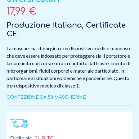
17,99 €
Produzione Italiana, Certificate
CE
La mascherina chirurgica è un dispositivo medico monouso
che deve essere indossato per proteggere sia il portatore e
la comunità con cui si entra in contatto dal trasferimento di
microrganismi, fluidi corporei e materiale particolato, in
particolare in situazioni epidemiche e pandemiche. Questo
è un dispositivo medico di classe 1.
CONFEZIONE DA 50 MASCHERINE
Ordinalo
SUBITO