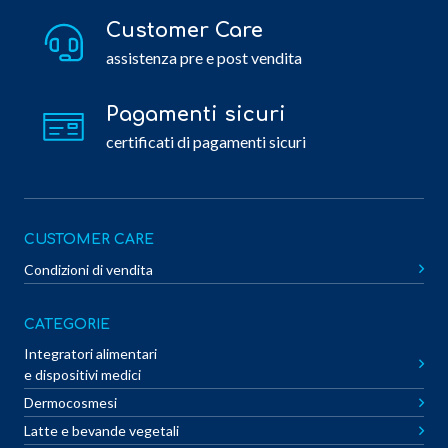
Customer Care
assistenza pre e post vendita
Pagamenti sicuri
certificati di pagamenti sicuri
CUSTOMER CARE
Condizioni di vendita
CATEGORIE
Integratori alimentari
e dispositivi medici
Dermocosmesi
Latte e bevande vegetali