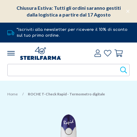
Chiusura Estiva: Tutti gli ordini saranno gestiti
dalla logistica a partire dal 17 Agosto
*Iscriviti alla newsletter per ricevere il 10% di sconto
sul tuo primo ordine.
Home
ROCHE T-Check Rapid - Termometro digitale