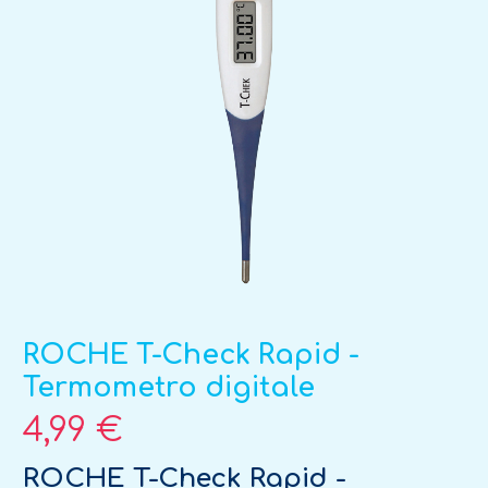
ROCHE T-Check Rapid -
Termometro digitale
4,99 €
ROCHE T-Check Rapid -