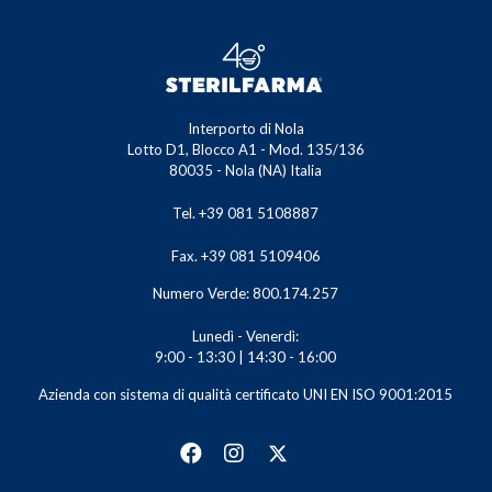
Interporto di Nola
Lotto D1, Blocco A1 - Mod. 135/136
80035 - Nola (NA) Italia
Tel. +39 081 5108887
Fax. +39 081 5109406
Numero Verde: 800.174.257
Lunedì - Venerdì:
9:00 - 13:30 | 14:30 - 16:00
Azienda con sistema di qualità certificato UNI EN ISO 9001:2015