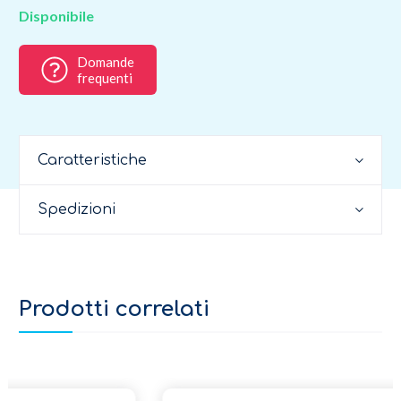
Disponibile
Domande
frequenti
Caratteristiche
Spedizioni
Prodotti correlati