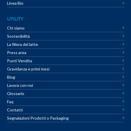
Linea Bio
UTILITY
Chi siamo
Sostenibilità
La filiera del latte
Press area
Punti Vendita
Gravidanza e primi mesi
Blog
Lavora con noi
Glossario
Faq
Contatti
Segnalazioni Prodotti o Packaging