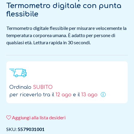
Termometro digitale con punta
flessibile
Termometro digitale flessibile per misurare velocemente la
temperatura corporea umana. È adatto per persone di
qualsiasi età. Lettura rapida in 30 secondi.
Ordinalo
SUBITO
per riceverlo tra il
12 ago
e il
13 ago
Aggiungi alla lista desideri
SKU:
5579031001