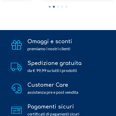
Omaggi e sconti
premiamo i nostri clienti
Spedizione gratuita
da € 99,99 su tutti i prodotti
Customer Care
assistenza pre e post vendita
Pagamenti sicuri
certificati di pagamenti sicuri