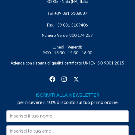
80035 - Nola (NA) Italia
Tel. +39 081 5108887
Fax. +39 081 5109406
Numero Verde: 800.174.257
Lunedì - Venerdì:
9:00 - 13:30 | 14:30 - 16:00
Azienda con sistema di qualità certificato UNI EN ISO 9001:2015
ISCRIVITI ALLA NEWSLETTER
per ricevere il 10% di sconto sul tuo primo ordine