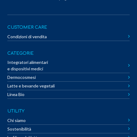
CUSTOMER CARE
Condizioni di vendita
CATEGORIE
Integratori alimentari
e dispositivi medici
Dermocosmesi
Latte e bevande vegetali
Linea Bio
UTILITY
Chi siamo
Sostenibilità