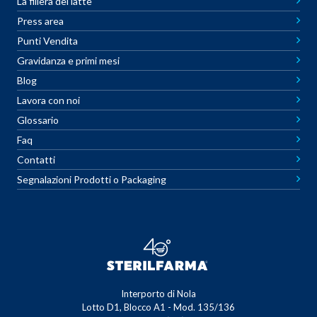
La filiera del latte
Press area
Punti Vendita
Gravidanza e primi mesi
Blog
Lavora con noi
Glossario
Faq
Contatti
Segnalazioni Prodotti o Packaging
Interporto di Nola
Lotto D1, Blocco A1 - Mod. 135/136