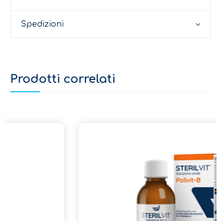
Spedizioni
Prodotti correlati