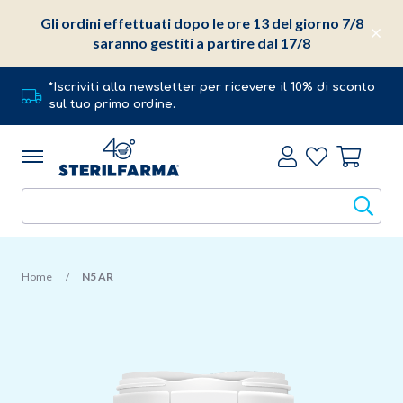
Gli ordini effettuati dopo le ore 13 del giorno 7/8
saranno gestiti a partire dal 17/8
*Iscriviti alla newsletter per ricevere il 10% di sconto
sul tuo primo ordine.
Home
N5 AR