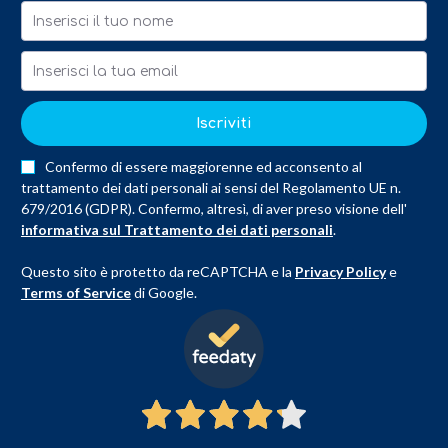
Iscriviti
Confermo di essere maggiorenne ed acconsento al
trattamento dei dati personali ai sensi del Regolamento UE n.
679/2016 (GDPR). Confermo, altresì, di aver preso visione dell'
informativa sul Trattamento dei dati personali
.
Questo sito è protetto da reCAPTCHA e la
Privacy Policy
e
Terms of Service
di Google.