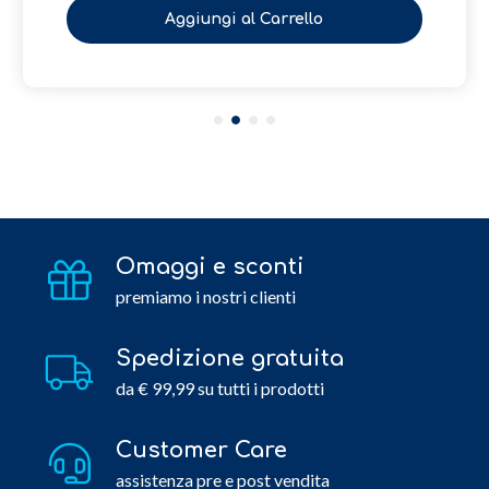
Aggiungi al Carrello
Omaggi e sconti
premiamo i nostri clienti
Spedizione gratuita
da € 99,99 su tutti i prodotti
Customer Care
assistenza pre e post vendita