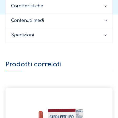
Caratteristiche
Contenuti medi
Spedizioni
Prodotti correlati