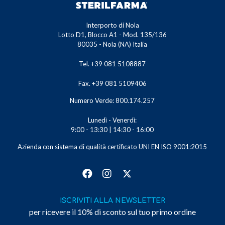
Interporto di Nola
Lotto D1, Blocco A1 - Mod. 135/136
80035 - Nola (NA) Italia
Tel. +39 081 5108887
Fax. +39 081 5109406
Numero Verde: 800.174.257
Lunedì - Venerdì:
9:00 - 13:30 | 14:30 - 16:00
Azienda con sistema di qualità certificato UNI EN ISO 9001:2015
ISCRIVITI ALLA NEWSLETTER
per ricevere il 10% di sconto sul tuo primo ordine