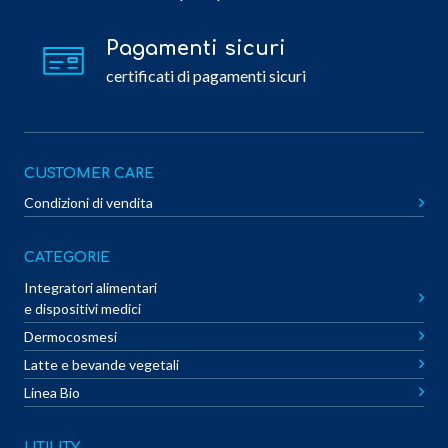
Pagamenti sicuri
certificati di pagamenti sicuri
CUSTOMER CARE
Condizioni di vendita
CATEGORIE
Integratori alimentari
e dispositivi medici
Dermocosmesi
Latte e bevande vegetali
Linea Bio
UTILITY