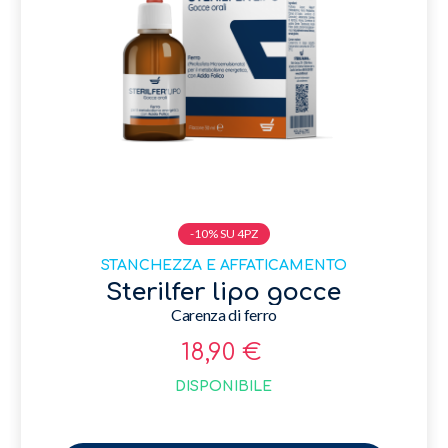
-10% SU 4PZ
STANCHEZZA E AFFATICAMENTO
Sterilfer lipo gocce
Carenza di ferro
18,90 €
DISPONIBILE