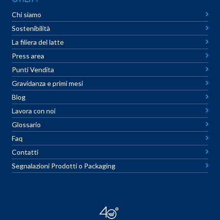
Chi siamo
Sostenibilità
La filiera del latte
Press area
Punti Vendita
Gravidanza e primi mesi
Blog
Lavora con noi
Glossario
Faq
Contatti
Segnalazioni Prodotti o Packaging