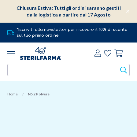
Chiusura Estiva: Tutti gli ordini saranno gestiti
dalla logistica a partire dal 17 Agosto
*Iscriviti alla newsletter per ricevere il 10% di sconto
sul tuo primo ordine.
Home
N5 2 Polvere