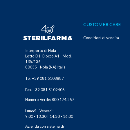
CUSTOMER CARE
Condizioni di vendita
Interporto di Nola
Lotto D1, Blocco A1 - Mod.
135/136
80035 - Nola (NA) Italia
Tel. +39 081 5108887
Fax. +39 081 5109406
Numero Verde: 800.174.257
Lunedì - Venerdì:
9:00 - 13:30 | 14:30 - 16:00
Azienda con sistema di