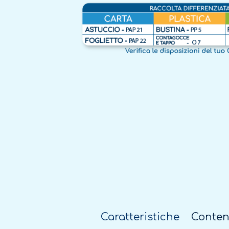
Caratteristiche
Conten