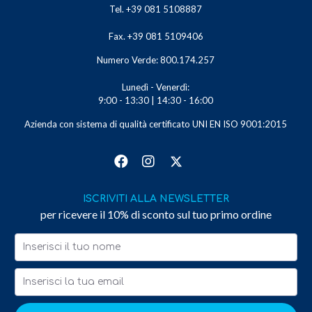
Tel. +39 081 5108887
Fax. +39 081 5109406
Numero Verde: 800.174.257
Lunedì - Venerdì:
9:00 - 13:30 | 14:30 - 16:00
Azienda con sistema di qualità certificato UNI EN ISO 9001:2015
ISCRIVITI ALLA NEWSLETTER
per ricevere il 10% di sconto sul tuo primo ordine