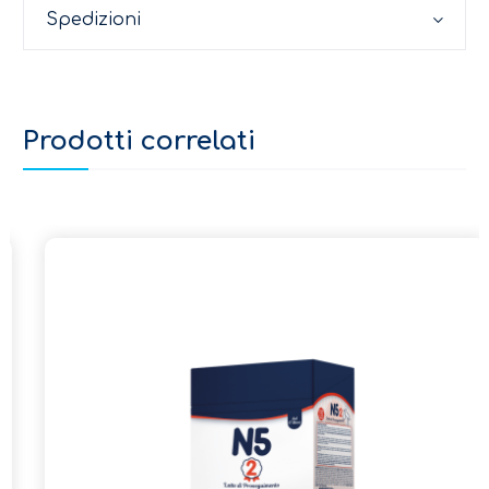
Spedizioni
Prodotti correlati