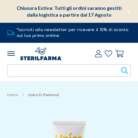
Chiusura Estiva: Tutti gli ordini saranno gestiti
dalla logistica a partire dal 17 Agosto
*Iscriviti alla newsletter per ricevere il 10% di sconto
sul tuo primo ordine.
Home
Unico D-Pantenol