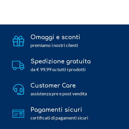
Omaggi e sconti
premiamo i nostri clienti
Spedizione gratuita
da € 99,99 su tutti i prodotti
Customer Care
assistenza pre e post vendita
Pagamenti sicuri
certificati di pagamenti sicuri