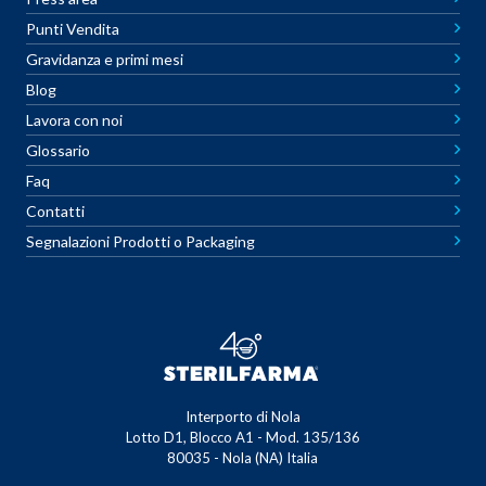
Punti Vendita
Gravidanza e primi mesi
Blog
Lavora con noi
Glossario
Faq
Contatti
Segnalazioni Prodotti o Packaging
Interporto di Nola
Lotto D1, Blocco A1 - Mod. 135/136
80035 - Nola (NA) Italia