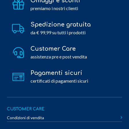
Omaggi e sconti
premiamo i nostri clienti
Spedizione gratuita
da € 99,99 su tutti i prodotti
Customer Care
assistenza pre e post vendita
Pagamenti sicuri
certificati di pagamenti sicuri
CUSTOMER CARE
Condizioni di vendita