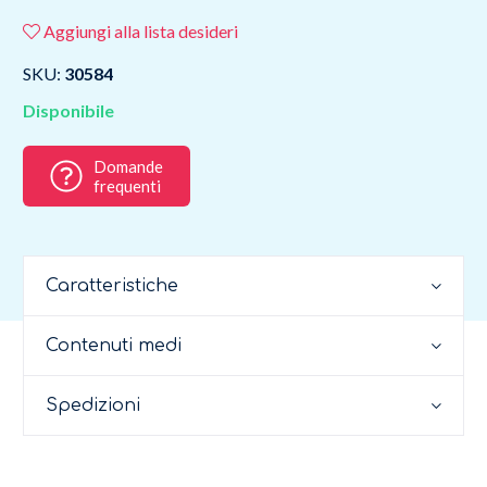
Aggiungi alla lista desideri
SKU:
30584
Disponibile
Domande
frequenti
Caratteristiche
Contenuti medi
Spedizioni