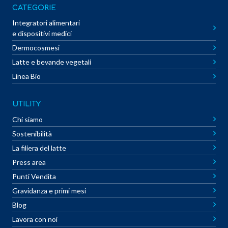
CATEGORIE
Integratori alimentari
e dispositivi medici
Dermocosmesi
Latte e bevande vegetali
Linea Bio
UTILITY
Chi siamo
Sostenibilità
La filiera del latte
Press area
Punti Vendita
Gravidanza e primi mesi
Blog
Lavora con noi