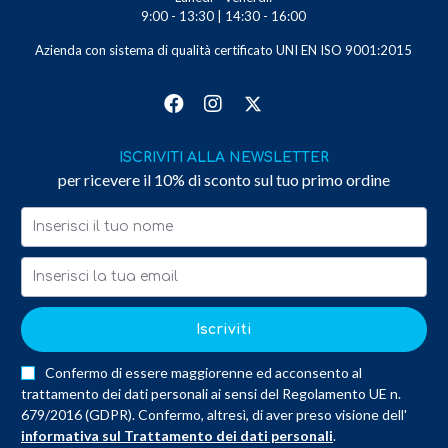
9:00 - 13:30 | 14:30 - 16:00
Azienda con sistema di qualità certificato UNI EN ISO 9001:2015
ISCRIVITI ALLA NEWSLETTER
per ricevere il 10% di sconto sul tuo primo ordine
Iscriviti
Confermo di essere maggiorenne ed acconsento al
trattamento dei dati personali ai sensi del Regolamento UE n.
679/2016 (GDPR). Confermo, altresì, di aver preso visione dell'
informativa sul Trattamento dei dati personali
.