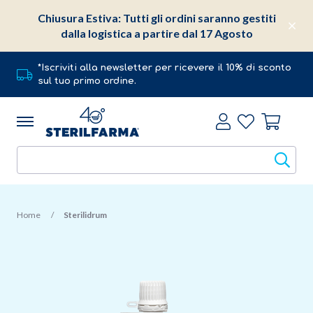
Chiusura Estiva: Tutti gli ordini saranno gestiti
dalla logistica a partire dal 17 Agosto
*Iscriviti alla newsletter per ricevere il 10% di sconto
sul tuo primo ordine.
Home
Sterilidrum