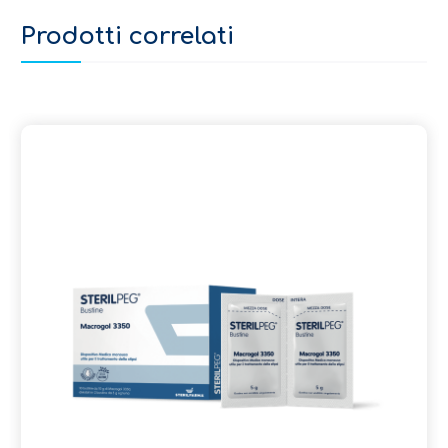
Prodotti correlati