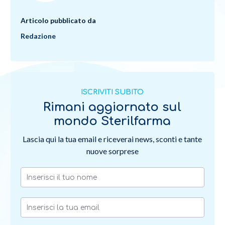
Articolo pubblicato da
Redazione
ISCRIVITI SUBITO
Rimani aggiornato sul
mondo Sterilfarma
Lascia qui la tua email e riceverai news, sconti e tante
nuove sorprese