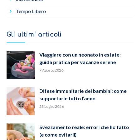
Tempo Libero
Gli ultimi articoli
Viaggiare con un neonato in estate:
guida pratica per vacanze serene
7 Agosto 2026
Difese immunitarie dei bambini: come
supportarle tutto l’anno
23 Luglio 2026
Svezzamento reale: errori che ho fatto
(e come evitarli)