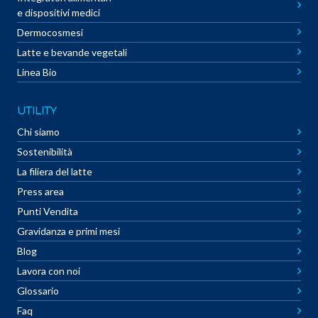
e dispositivi medici
Dermocosmesi
Latte e bevande vegetali
Linea Bio
UTILITY
Chi siamo
Sostenibilità
La filiera del latte
Press area
Punti Vendita
Gravidanza e primi mesi
Blog
Lavora con noi
Glossario
Faq