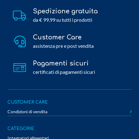
Spedizione gratuita
da € 99,99 su tutti i prodotti
Customer Care
assistenza pre e post vendita
Pagamenti sicuri
certificati di pagamenti sicuri
CUSTOMER CARE
Condizioni di vendita
CATEGORIE
Integratori alimentari