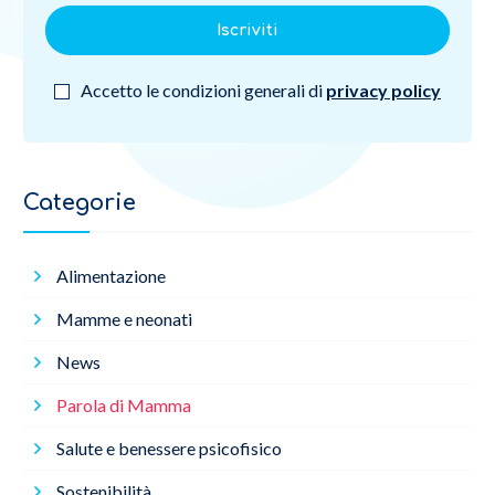
Iscriviti
Accetto le condizioni generali di
privacy policy
Categorie
Alimentazione
Mamme e neonati
News
Parola di Mamma
Salute e benessere psicofisico
Sostenibilità