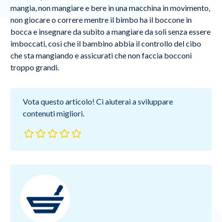
mangia, non mangiare e bere in una macchina in movimento,
non giocare o correre mentre il bimbo ha il boccone in
bocca e insegnare da subito a mangiare da soli senza essere
imboccati, così che il bambino abbia il controllo del cibo
che sta mangiando e assicurati che non faccia bocconi
troppo grandi.
Vota questo articolo! Ci aiuterai a sviluppare
contenuti migliori.