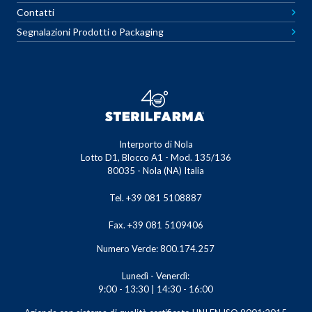
Contatti
Segnalazioni Prodotti o Packaging
Interporto di Nola
Lotto D1, Blocco A1 - Mod. 135/136
80035 - Nola (NA) Italia
Tel. +39 081 5108887
Fax. +39 081 5109406
Numero Verde: 800.174.257
Lunedì - Venerdì:
9:00 - 13:30 | 14:30 - 16:00