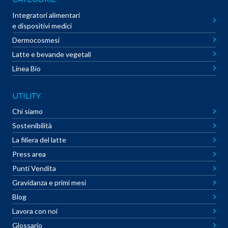
Integratori alimentari
e dispositivi medici
Dermocosmesi
Latte e bevande vegetali
Linea Bio
UTILITY
Chi siamo
Sostenibilità
La filiera del latte
Press area
Punti Vendita
Gravidanza e primi mesi
Blog
Lavora con noi
Glossario