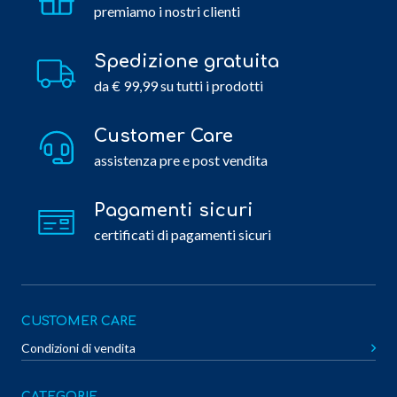
premiamo i nostri clienti
Spedizione gratuita
da € 99,99 su tutti i prodotti
Customer Care
assistenza pre e post vendita
Pagamenti sicuri
certificati di pagamenti sicuri
CUSTOMER CARE
Condizioni di vendita
CATEGORIE