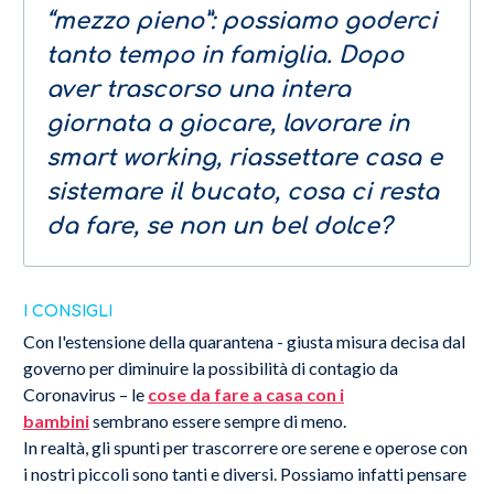
“mezzo pieno”: possiamo goderci
tanto tempo in famiglia. Dopo
aver trascorso una intera
giornata a giocare, lavorare in
smart working, riassettare casa e
sistemare il bucato, cosa ci resta
da fare, se non un bel dolce?
I CONSIGLI
Con l'estensione della quarantena - giusta misura decisa dal
governo per diminuire la possibilità di contagio da
Coronavirus – le
cose da fare a casa con i
bambini
sembrano essere sempre di meno.
In realtà, gli spunti per trascorrere ore serene e operose con
i nostri piccoli sono tanti e diversi. Possiamo infatti pensare