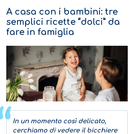
A casa con i bambini: tre
semplici ricette “dolci” da
fare in famiglia
In un momento così delicato,
cerchiamo di vedere il bicchiere