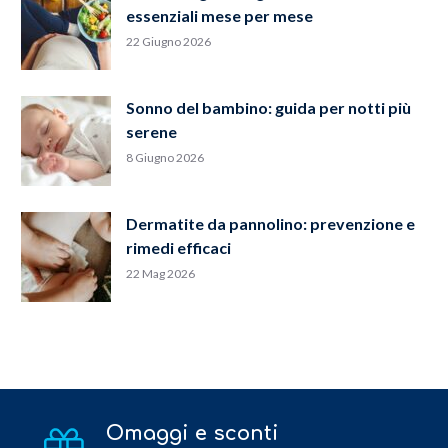
essenziali mese per mese
22 Giugno 2026
Sonno del bambino: guida per notti più
serene
8 Giugno 2026
Dermatite da pannolino: prevenzione e
rimedi efficaci
22 Mag 2026
Omaggi e sconti