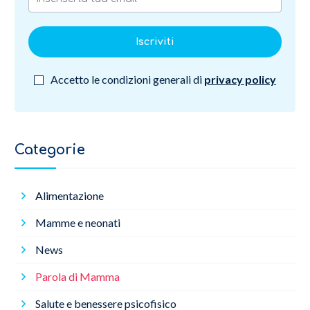
Iscriviti
Accetto le condizioni generali di
privacy policy
Categorie
Alimentazione
Mamme e neonati
News
Parola di Mamma
Salute e benessere psicofisico