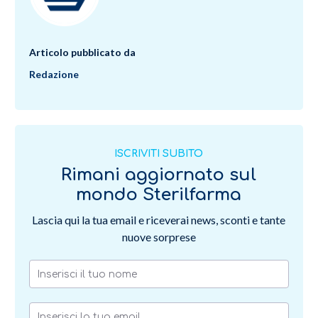
Articolo pubblicato da
Redazione
ISCRIVITI SUBITO
Rimani aggiornato sul
mondo Sterilfarma
Lascia qui la tua email e riceverai news, sconti e tante
nuove sorprese