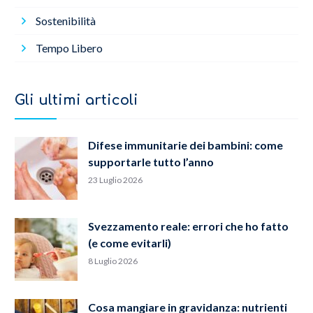
Sostenibilità
Tempo Libero
Gli ultimi articoli
Difese immunitarie dei bambini: come
supportarle tutto l’anno
23 Luglio 2026
Svezzamento reale: errori che ho fatto
(e come evitarli)
8 Luglio 2026
Cosa mangiare in gravidanza: nutrienti