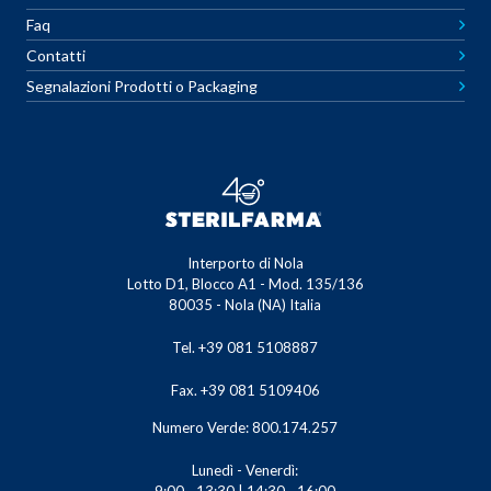
Faq
Contatti
Segnalazioni Prodotti o Packaging
Interporto di Nola
Lotto D1, Blocco A1 - Mod. 135/136
80035 - Nola (NA) Italia
Tel. +39 081 5108887
Fax. +39 081 5109406
Numero Verde: 800.174.257
Lunedì - Venerdì: