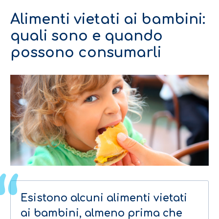
Alimenti vietati ai bambini:
quali sono e quando
possono consumarli
Esistono alcuni alimenti vietati
ai bambini, almeno prima che