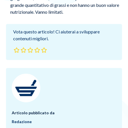
grande quantitativo di grassi e non hanno un buon valore
nutrizionale. Vanno limitati.
Vota questo articolo! Ci aiuterai a sviluppare
contenuti migliori.
Articolo pubblicato da
Redazione