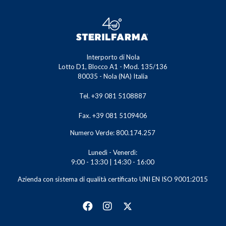
Interporto di Nola
Lotto D1, Blocco A1 - Mod. 135/136
80035 - Nola (NA) Italia
Tel. +39 081 5108887
Fax. +39 081 5109406
Numero Verde: 800.174.257
Lunedì - Venerdì:
9:00 - 13:30 | 14:30 - 16:00
Azienda con sistema di qualità certificato UNI EN ISO 9001:2015