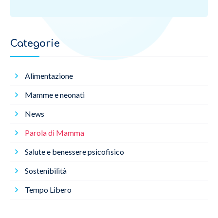
Categorie
Alimentazione
Mamme e neonati
News
Parola di Mamma
Salute e benessere psicofisico
Sostenibilità
Tempo Libero