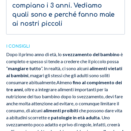
compiano i 3 anni. Vediamo
quali sono e perché fanno male
ai nostri piccoli
I CONSIGLI
Dopo il primo anno di età, lo
svezzamento del bambino
è
completo e spesso si tende a credere che il piccolo possa
“
mangiare tutto
”. In realtà, ci sono alcuni
alimenti vietati
ai bambini
, magari gli stessi che gli adulti sono soliti
consumare abitualmente.Almeno
fino al compimento dei
tre anni
, oltre a integrare alimenti importanti per la
nutrizione del tuo bambino dopo lo svezzamento, devi fare
anche molta attenzione ad evitare, o comunque limitare il
consumo, di alcuni
alimenti proibiti
che possono dare vita
a abitudini scorrette e
patologie in età adulta
. Uno
svezzamento poco adatto e privo di regole, infatti, creerà