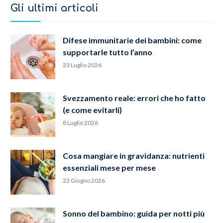
Gli ultimi articoli
Difese immunitarie dei bambini: come
supportarle tutto l’anno
23 Luglio 2026
Svezzamento reale: errori che ho fatto
(e come evitarli)
8 Luglio 2026
Cosa mangiare in gravidanza: nutrienti
essenziali mese per mese
22 Giugno 2026
Sonno del bambino: guida per notti più