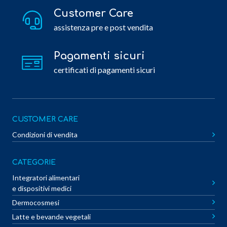
Customer Care
assistenza pre e post vendita
Pagamenti sicuri
certificati di pagamenti sicuri
CUSTOMER CARE
Condizioni di vendita
CATEGORIE
Integratori alimentari
e dispositivi medici
Dermocosmesi
Latte e bevande vegetali