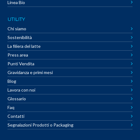
Linea Bio
UTILITY
Chi siamo
Sostenibilità
La filiera del latte
Press area
Punti Vendita
Gravidanza e primi mesi
Blog
Lavora con noi
Glossario
Faq
Contatti
Segnalazioni Prodotti o Packaging