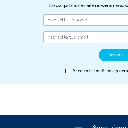
Lascia qui la tua email e riceverai news, 
Iscriviti
Accetto le condizioni general