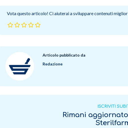
Vota questo articolo! Ci aiuterai a sviluppare contenuti migliori
Articolo pubblicato da
Redazione
ISCRIVITI SUB
Rimani aggiornat
Sterilfa