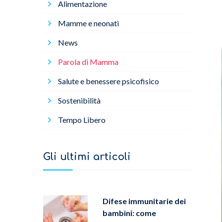
Alimentazione
Mamme e neonati
News
Parola di Mamma
Salute e benessere psicofisico
Sostenibilità
Tempo Libero
Gli ultimi articoli
Difese immunitarie dei
bambini: come