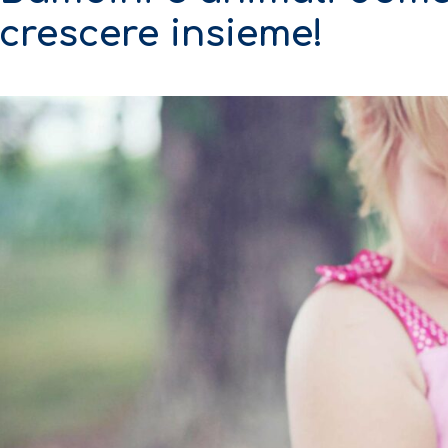
crescere insieme!