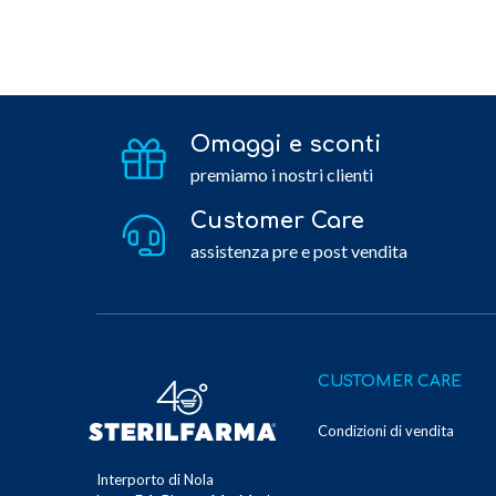
Omaggi e sconti
premiamo i nostri clienti
Customer Care
assistenza pre e post vendita
CUSTOMER CARE
Condizioni di vendita
Interporto di Nola