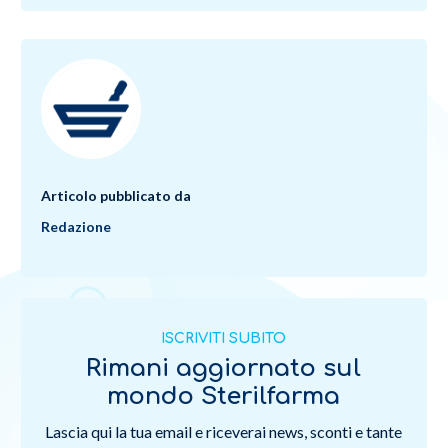
Articolo pubblicato da
Redazione
ISCRIVITI SUBITO
Rimani aggiornato sul
mondo Sterilfarma
Lascia qui la tua email e riceverai news, sconti e tante