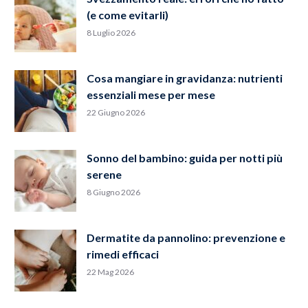
(e come evitarli)
8 Luglio 2026
Cosa mangiare in gravidanza: nutrienti
essenziali mese per mese
22 Giugno 2026
Sonno del bambino: guida per notti più
serene
8 Giugno 2026
Dermatite da pannolino: prevenzione e
rimedi efficaci
22 Mag 2026