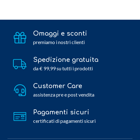
Omaggi e sconti
premiamo i nostri clienti
Spedizione gratuita
da € 99,99 su tutti i prodotti
Customer Care
assistenza pre e post vendita
Pagamenti sicuri
certificati di pagamenti sicuri