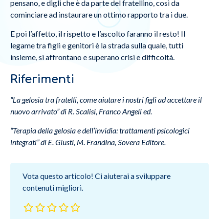
pensano, e digli che è da parte del fratellino, così da
cominciare ad instaurare un ottimo rapporto tra i due.
E poi l’affetto, il rispetto e l’ascolto faranno il resto! Il
legame tra figli e genitori è la strada sulla quale, tutti
insieme, si affrontano e superano crisi e difficoltà.
Riferimenti
“La gelosia tra fratelli, come aiutare i nostri figli ad accettare il
nuovo arrivato” di R. Scalisi, Franco Angeli ed.
“Terapia della gelosia e dell’invidia: trattamenti psicologici
integrati” di E. Giusti, M. Frandina, Sovera Editore.
Vota questo articolo! Ci aiuterai a sviluppare
contenuti migliori.