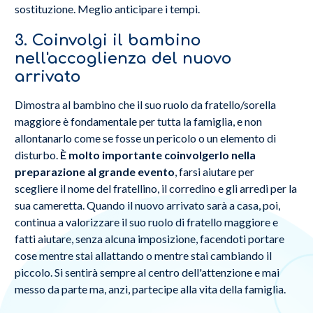
sostituzione. Meglio anticipare i tempi.
3. Coinvolgi il bambino
nell'accoglienza del nuovo
arrivato
Dimostra al bambino che il suo ruolo da fratello/sorella
maggiore è fondamentale per tutta la famiglia, e non
allontanarlo come se fosse un pericolo o un elemento di
disturbo.
È molto importante coinvolgerlo nella
preparazione al grande evento
, farsi aiutare per
scegliere il nome del fratellino, il corredino e gli arredi per la
sua cameretta. Quando il nuovo arrivato sarà a casa, poi,
continua a valorizzare il suo ruolo di fratello maggiore e
fatti aiutare, senza alcuna imposizione, facendoti portare
cose mentre stai allattando o mentre stai cambiando il
piccolo. Si sentirà sempre al centro dell'attenzione e mai
messo da parte ma, anzi, partecipe alla vita della famiglia.