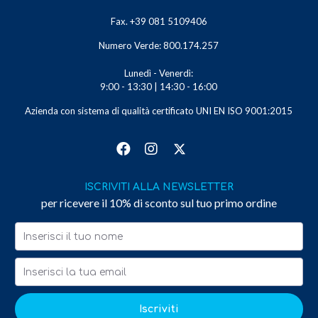
Fax. +39 081 5109406
Numero Verde: 800.174.257
Lunedì - Venerdì:
9:00 - 13:30 | 14:30 - 16:00
Azienda con sistema di qualità certificato UNI EN ISO 9001:2015
ISCRIVITI ALLA NEWSLETTER
per ricevere il 10% di sconto sul tuo primo ordine
Iscriviti