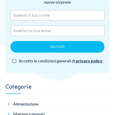
nuove sorprese
Iscriviti
Accetto le condizioni generali di
privacy policy
Categorie
Alimentazione
Mamme e neonati