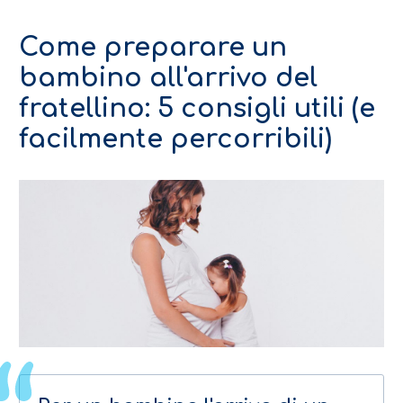
Come preparare un
bambino all'arrivo del
fratellino: 5 consigli utili (e
facilmente percorribili)