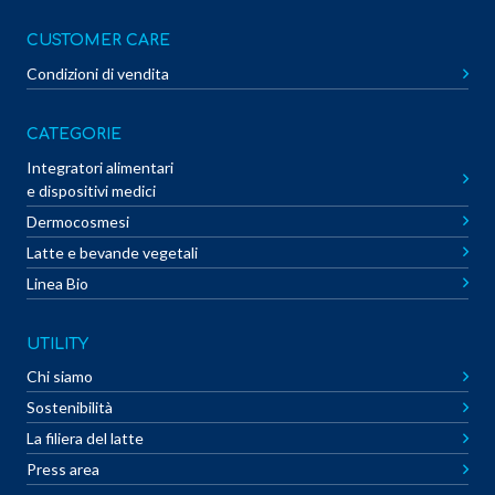
CUSTOMER CARE
Condizioni di vendita
CATEGORIE
Integratori alimentari
e dispositivi medici
Dermocosmesi
Latte e bevande vegetali
Linea Bio
UTILITY
Chi siamo
Sostenibilità
La filiera del latte
Press area