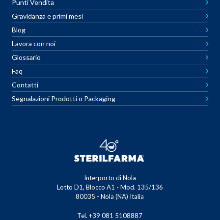
Punti Vendita
Gravidanza e primi mesi
Blog
Lavora con noi
Glossario
Faq
Contatti
Segnalazioni Prodotti o Packaging
Interporto di Nola
Lotto D1, Blocco A1 - Mod. 135/136
80035 - Nola (NA) Italia
Tel. +39 081 5108887