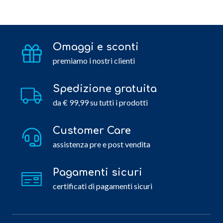
Omaggi e sconti
premiamo i nostri clienti
Spedizione gratuita
da € 99,99 su tutti i prodotti
Customer Care
assistenza pre e post vendita
Pagamenti sicuri
certificati di pagamenti sicuri