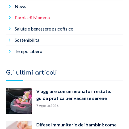
News
Parola di Mamma
Salute e benessere psicofisico
Sostenibilità
Tempo Libero
Gli ultimi articoli
Viaggiare con un neonato in estate:
guida pratica per vacanze serene
7 Agosto 2026
Difese immunitarie dei bambini: come