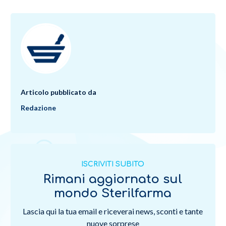
Articolo pubblicato da
Redazione
ISCRIVITI SUBITO
Rimani aggiornato sul
mondo Sterilfarma
Lascia qui la tua email e riceverai news, sconti e tante
nuove sorprese