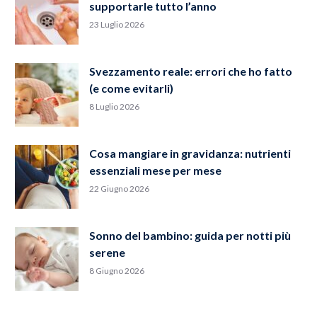
supportarle tutto l’anno
23 Luglio 2026
Svezzamento reale: errori che ho fatto
(e come evitarli)
8 Luglio 2026
Cosa mangiare in gravidanza: nutrienti
essenziali mese per mese
22 Giugno 2026
Sonno del bambino: guida per notti più
serene
8 Giugno 2026