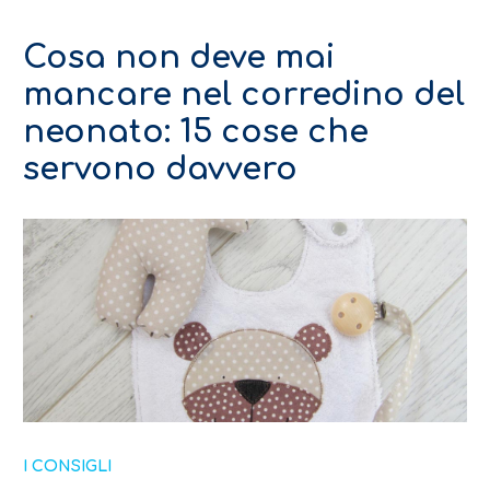
Cosa non deve mai
mancare nel corredino del
neonato: 15 cose che
servono davvero
I CONSIGLI