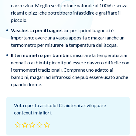
carrozzina. Meglio se di cotone naturale al 100% e senza
ricami o pizzi che potrebbero infastidire e graffiare il
piccolo.
Vaschetta per il bagnetto
: per i primi bagnetti è
importante avere una vasca apposita e magari anche un
termometro per misurare la temperatura dell’acqua.
Il termometro per bambini
: misurare la temperatura ai
neonati o ai bimbi piccoli può essere davvero difficile con
i termometri tradizionali. Comprane uno adatto ai
bambini, magari ad infrarossi che può essere usato anche
quando dorme.
Vota questo articolo! Ci aiuterai a sviluppare
contenuti migliori.