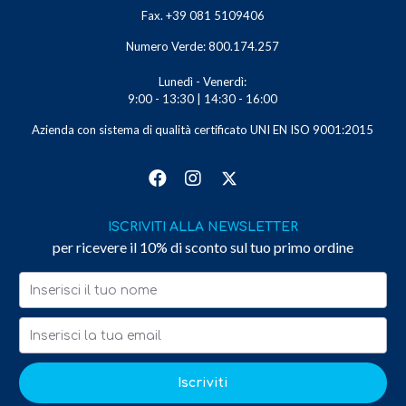
Fax. +39 081 5109406
Numero Verde: 800.174.257
Lunedì - Venerdì:
9:00 - 13:30 | 14:30 - 16:00
Azienda con sistema di qualità certificato UNI EN ISO 9001:2015
ISCRIVITI ALLA NEWSLETTER
per ricevere il 10% di sconto sul tuo primo ordine
Iscriviti