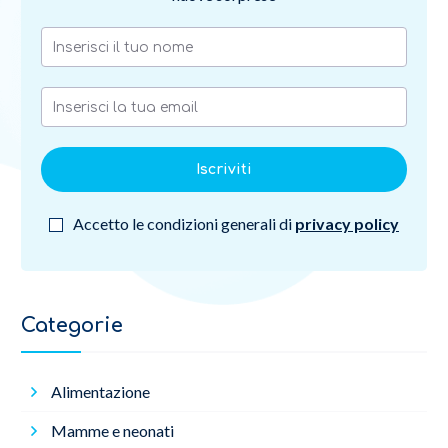
Iscriviti
Accetto le condizioni generali di
privacy policy
Categorie
Alimentazione
Mamme e neonati