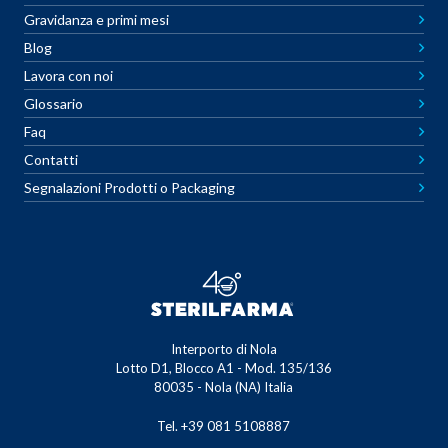
Gravidanza e primi mesi
Blog
Lavora con noi
Glossario
Faq
Contatti
Segnalazioni Prodotti o Packaging
Interporto di Nola
Lotto D1, Blocco A1 - Mod. 135/136
80035 - Nola (NA) Italia
Tel. +39 081 5108887