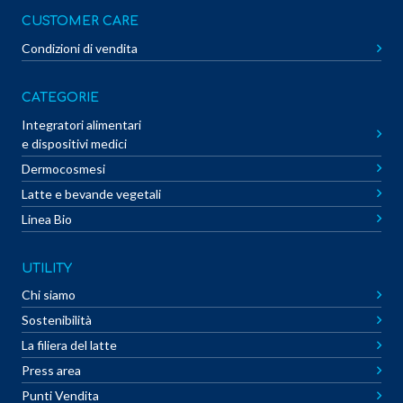
CUSTOMER CARE
Condizioni di vendita
CATEGORIE
Integratori alimentari
e dispositivi medici
Dermocosmesi
Latte e bevande vegetali
Linea Bio
UTILITY
Chi siamo
Sostenibilità
La filiera del latte
Press area
Punti Vendita