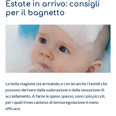
Estate in arrivo: consigli
per il bagnetto
La bella stagione sta arrivando
,
e con lei anche i fastidi che
possono derivare dalla sudorazione e dalla sensazione di
accaldamento. A farne le spese, spesso, sono i più piccoli,
per i quali il meccanismo di termoregolazione è meno
efficace.