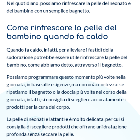
Nel quotidiano, possiamo rinfrescare la pelle del neonato e
del bambino con un semplice bagnetto.
Come rinfrescare la pelle del
bambino quando fa caldo
Quando fa caldo, infatti, per alleviare i fastidi della
sudorazione potrebbe essere utile rinfrescare la pelle del
bambino, come abbiamo detto, attraverso il bagnetto.
Possiamo programmare questo momento più volte nella
giornata, in base alle esigenze, ma con un’accortezza: se
ripetiamo il bagnetto o la doccia più volte nel corso della
giornata, infatti, si consiglia di scegliere accuratamente i
prodotti per la cura del corpo.
La pelle di neonati e lattanti
e
è molto delicata, per cui si
consiglia di scegliere prodotti che offrano un’idratazione
profonda senza seccare la pelle.