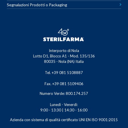
Segnalazioni Prodotti o Packaging
Interporto di Nola
Lotto D1, Blocco A1 - Mod. 135/136
80035 - Nola (NA) Italia
Tel. +39 081 5108887
Fax. +39 081 5109406
Numero Verde: 800.174.257
Lunedì - Venerdì:
9:00 - 13:30 | 14:30 - 16:00
Azienda con sistema di qualità certificato UNI EN ISO 9001:2015