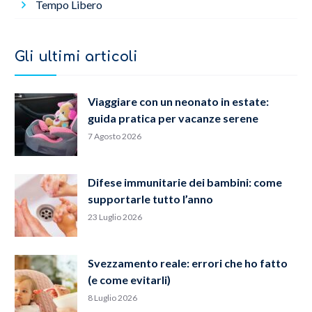
Tempo Libero
Gli ultimi articoli
Viaggiare con un neonato in estate:
guida pratica per vacanze serene
7 Agosto 2026
Difese immunitarie dei bambini: come
supportarle tutto l’anno
23 Luglio 2026
Svezzamento reale: errori che ho fatto
(e come evitarli)
8 Luglio 2026