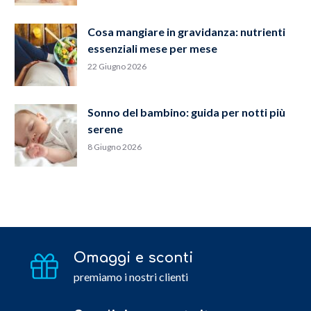
Cosa mangiare in gravidanza: nutrienti
essenziali mese per mese
22 Giugno 2026
Sonno del bambino: guida per notti più
serene
8 Giugno 2026
Omaggi e sconti
premiamo i nostri clienti