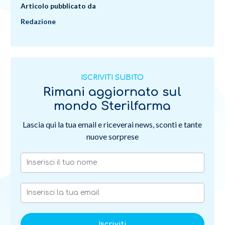
Articolo pubblicato da
Redazione
ISCRIVITI SUBITO
Rimani aggiornato sul
mondo Sterilfarma
Lascia qui la tua email e riceverai news, sconti e tante
nuove sorprese
Iscriviti