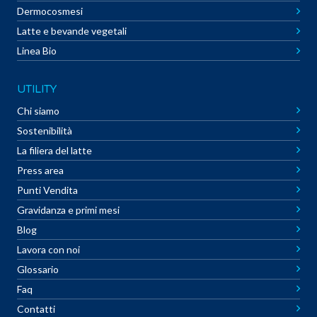
Dermocosmesi
Latte e bevande vegetali
Linea Bio
UTILITY
Chi siamo
Sostenibilità
La filiera del latte
Press area
Punti Vendita
Gravidanza e primi mesi
Blog
Lavora con noi
Glossario
Faq
Contatti