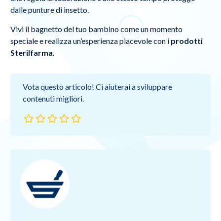
dalle punture di insetto.
Vivi il bagnetto del tuo bambino come un momento
speciale e realizza un’esperienza piacevole con i
prodotti
Sterilfarma.
Vota questo articolo! Ci aiuterai a sviluppare
contenuti migliori.