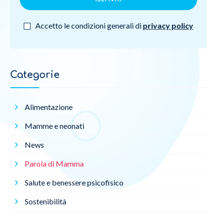
Accetto le condizioni generali di
privacy policy
Categorie
Alimentazione
Mamme e neonati
News
Parola di Mamma
Salute e benessere psicofisico
Sostenibilità