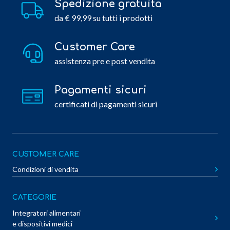
Spedizione gratuita
da € 99,99 su tutti i prodotti
Customer Care
assistenza pre e post vendita
Pagamenti sicuri
certificati di pagamenti sicuri
CUSTOMER CARE
Condizioni di vendita
CATEGORIE
Integratori alimentari
e dispositivi medici