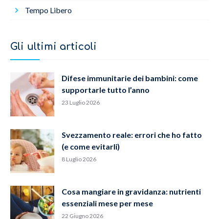
Tempo Libero
Gli ultimi articoli
Difese immunitarie dei bambini: come
supportarle tutto l’anno
23 Luglio 2026
Svezzamento reale: errori che ho fatto
(e come evitarli)
8 Luglio 2026
Cosa mangiare in gravidanza: nutrienti
essenziali mese per mese
22 Giugno 2026