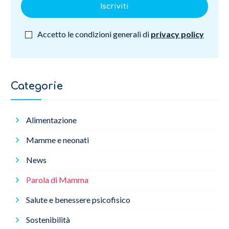
Iscriviti
Accetto le condizioni generali di
privacy policy
Categorie
Alimentazione
Mamme e neonati
News
Parola di Mamma
Salute e benessere psicofisico
Sostenibilità