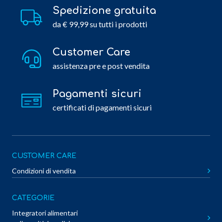
Spedizione gratuita
da € 99,99 su tutti i prodotti
Customer Care
assistenza pre e post vendita
Pagamenti sicuri
certificati di pagamenti sicuri
CUSTOMER CARE
Condizioni di vendita
CATEGORIE
Integratori alimentari