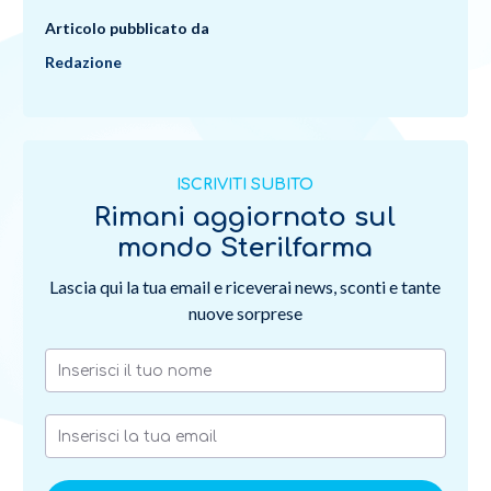
Articolo pubblicato da
Redazione
ISCRIVITI SUBITO
Rimani aggiornato sul
mondo Sterilfarma
Lascia qui la tua email e riceverai news, sconti e tante
nuove sorprese