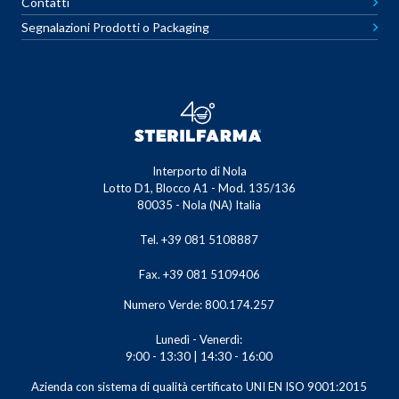
Contatti
Segnalazioni Prodotti o Packaging
Interporto di Nola
Lotto D1, Blocco A1 - Mod. 135/136
80035 - Nola (NA) Italia
Tel. +39 081 5108887
Fax. +39 081 5109406
Numero Verde: 800.174.257
Lunedì - Venerdì:
9:00 - 13:30 | 14:30 - 16:00
Azienda con sistema di qualità certificato UNI EN ISO 9001:2015