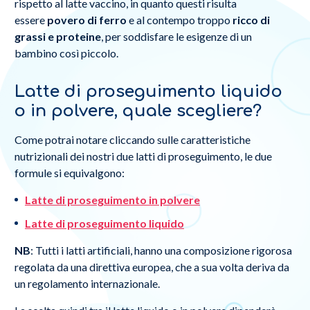
rispetto al latte vaccino, in quanto questi risulta
essere
povero di ferro
e al contempo troppo
ricco di
grassi e
proteine
, per soddisfare le esigenze di un
bambino così piccolo.
Latte di proseguimento liquido
o in polvere, quale scegliere?
Come potrai notare cliccando sulle caratteristiche
nutrizionali dei nostri due latti di proseguimento, le due
formule si equivalgono:
Latte di proseguimento in polvere
Latte di proseguimento liquido
NB
: Tutti i latti artificiali, hanno una composizione rigorosa
regolata da una direttiva europea, che a sua volta deriva da
un regolamento internazionale.