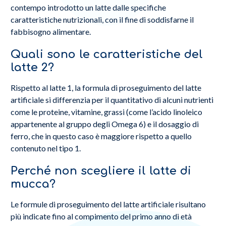
contempo introdotto un latte dalle specifiche
caratteristiche nutrizionali, con il fine di soddisfarne il
fabbisogno alimentare.
Quali sono le caratteristiche del
latte 2?
Rispetto al latte 1, la formula di proseguimento del latte
artificiale si differenzia per il quantitativo di alcuni nutrienti
come le proteine, vitamine, grassi (come l’acido linoleico
appartenente al gruppo degli Omega 6) e il dosaggio di
ferro, che in questo caso è maggiore rispetto a quello
contenuto nel tipo 1.
Perché non scegliere il latte di
mucca?
Le formule di proseguimento del latte artificiale risultano
più indicate fino al compimento del primo anno di età