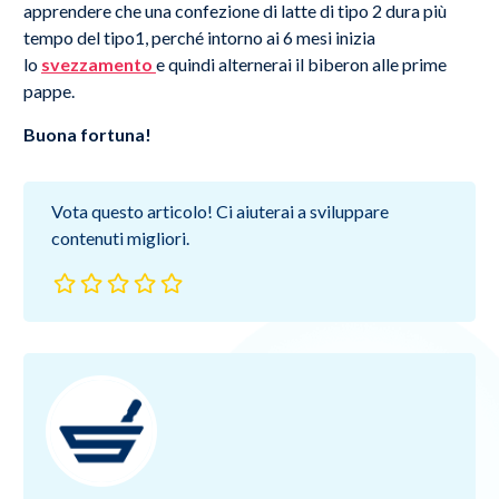
apprendere che una confezione di latte di tipo 2 dura più
tempo del tipo1, perché intorno ai 6 mesi inizia
lo
svezzamento
e quindi alternerai il biberon alle prime
pappe.
Buona fortuna!
Vota questo articolo! Ci aiuterai a sviluppare
contenuti migliori.