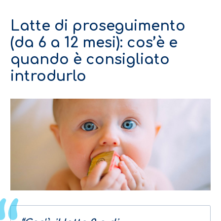
Latte di proseguimento
(da 6 a 12 mesi): cos’è e
quando è consigliato
introdurlo