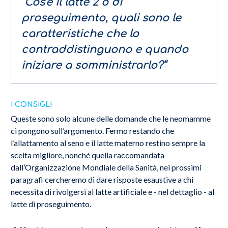
“Cos'è il latte 2 o di
proseguimento, quali sono le
caratteristiche che lo
contraddistinguono e quando
iniziare a somministrarlo?“
I CONSIGLI
Queste sono solo alcune delle domande che le neomamme
ci pongono sull’argomento. Fermo restando che
l’allattamento al seno e il latte materno restino sempre la
scelta migliore, nonché quella raccomandata
dall’Organizzazione Mondiale della Sanità, nei prossimi
paragrafi cercheremo di dare risposte esaustive a chi
necessita di rivolgersi al latte artificiale e - nel dettaglio - al
latte di proseguimento.