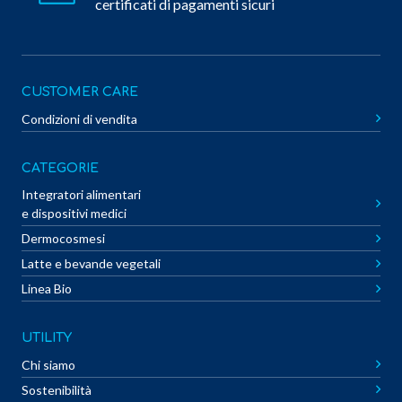
certificati di pagamenti sicuri
CUSTOMER CARE
Condizioni di vendita
CATEGORIE
Integratori alimentari
e dispositivi medici
Dermocosmesi
Latte e bevande vegetali
Linea Bio
UTILITY
Chi siamo
Sostenibilità