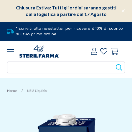
Chiusura Estiva: Tutti gli ordini saranno gestiti
dalla logistica a partire dal 17 Agosto
*Iscriviti alla newsletter per ricevere il 10% di sconto
sul tuo primo ordine.
Home
N5 2 Liquido