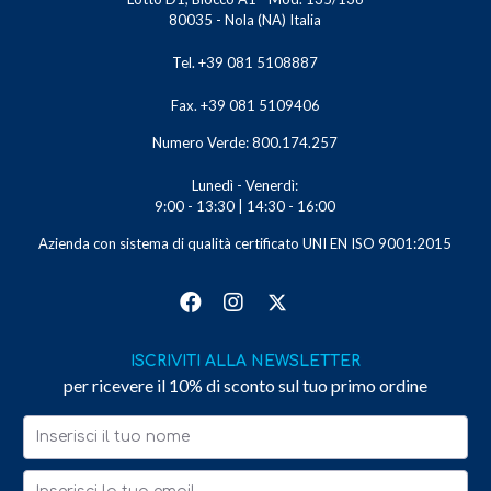
80035 - Nola (NA) Italia
Tel. +39 081 5108887
Fax. +39 081 5109406
Numero Verde: 800.174.257
Lunedì - Venerdì:
9:00 - 13:30 | 14:30 - 16:00
Azienda con sistema di qualità certificato UNI EN ISO 9001:2015
ISCRIVITI ALLA NEWSLETTER
per ricevere il 10% di sconto sul tuo primo ordine