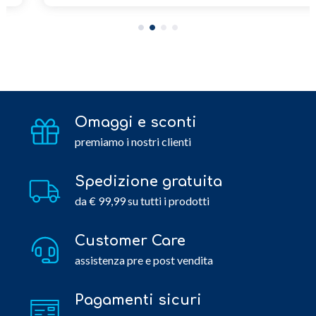
Omaggi e sconti
premiamo i nostri clienti
Spedizione gratuita
da € 99,99 su tutti i prodotti
Customer Care
assistenza pre e post vendita
Pagamenti sicuri