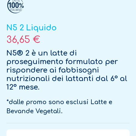
N5 2 Liquido
36,65 €
N5® 2 è un latte di
proseguimento formulato per
rispondere ai fabbisogni
nutrizionali dei lattanti dal 6° al
12° mese.
*dalle promo sono esclusi Latte e
Bevande Vegetali.