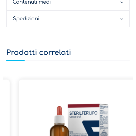
Contenuti medi
Spedizioni
Prodotti correlati