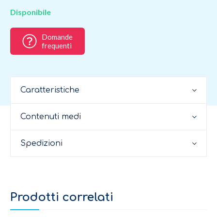
Disponibile
Domande
frequenti
Caratteristiche
Contenuti medi
Spedizioni
Prodotti correlati