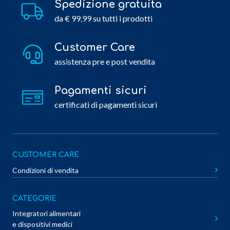
Spedizione gratuita
da € 99,99 su tutti i prodotti
Customer Care
assistenza pre e post vendita
Pagamenti sicuri
certificati di pagamenti sicuri
CUSTOMER CARE
Condizioni di vendita
CATEGORIE
Integratori alimentari
e dispositivi medici