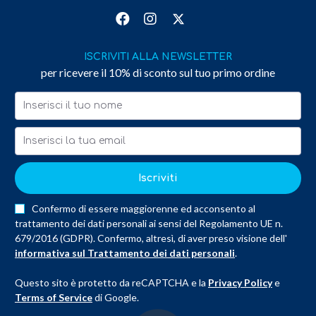
ISCRIVITI ALLA NEWSLETTER
per ricevere il 10% di sconto sul tuo primo ordine
Iscriviti
Confermo di essere maggiorenne ed acconsento al
trattamento dei dati personali ai sensi del Regolamento UE n.
679/2016 (GDPR). Confermo, altresì, di aver preso visione dell'
informativa sul Trattamento dei dati personali
.
Questo sito è protetto da reCAPTCHA e la
Privacy Policy
e
Terms of Service
di Google.