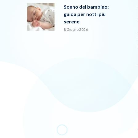
Sonno del bambino:
guida per notti più
serene
8 Giugno 2026