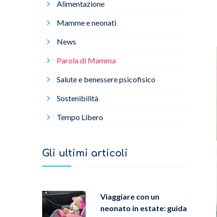
Alimentazione
Mamme e neonati
News
Parola di Mamma
Salute e benessere psicofisico
Sostenibilità
Tempo Libero
Gli ultimi articoli
Viaggiare con un
neonato in estate: guida