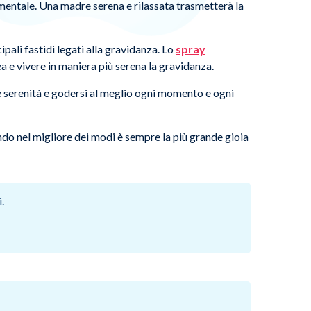
mentale. Una madre serena e rilassata trasmetterà la
ipali fastidi legati alla gravidanza. Lo
spray
 e vivere in maniera più serena la gravidanza.
 serenità e godersi al meglio ogni momento e ogni
ndo nel migliore dei modi è sempre la più grande gioia
.