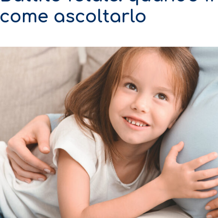
come ascoltarlo