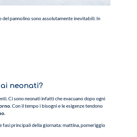
 del pannolino sono assolutamente inevitabili. In
ai neonati?
nti. Ci sono neonati infatti che evacuano dopo ogni
iorno
. Con il tempo i bisogni e le esigenze tendono
rno
.
e fasi principali della giornata: mattina, pomeriggio