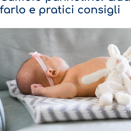
farlo e pratici consigli