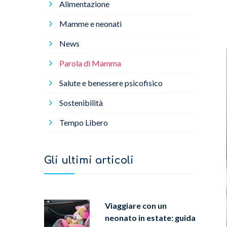
Alimentazione
Mamme e neonati
News
Parola di Mamma
Salute e benessere psicofisico
Sostenibilità
Tempo Libero
Gli ultimi articoli
Viaggiare con un
neonato in estate: guida