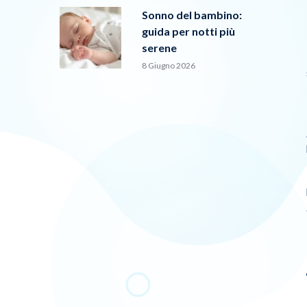
Sonno del bambino:
guida per notti più
serene
8 Giugno 2026