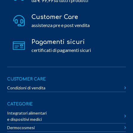
da € 99,99 su tutti i prodotti
Customer Care
assistenza pre e post vendita
Pagamenti sicuri
certificati di pagamenti sicuri
CUSTOMER CARE
Condizioni di vendita
CATEGORIE
Integratori alimentari
e dispositivi medici
Dermocosmesi