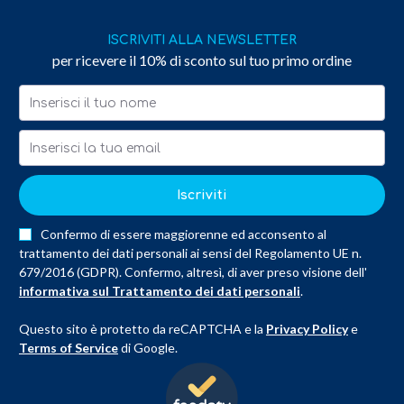
ISCRIVITI ALLA NEWSLETTER
per ricevere il 10% di sconto sul tuo primo ordine
Iscriviti
Confermo di essere maggiorenne ed acconsento al
trattamento dei dati personali ai sensi del Regolamento UE n.
679/2016 (GDPR). Confermo, altresì, di aver preso visione dell'
informativa sul Trattamento dei dati personali
.
Questo sito è protetto da reCAPTCHA e la
Privacy Policy
e
Terms of Service
di Google.