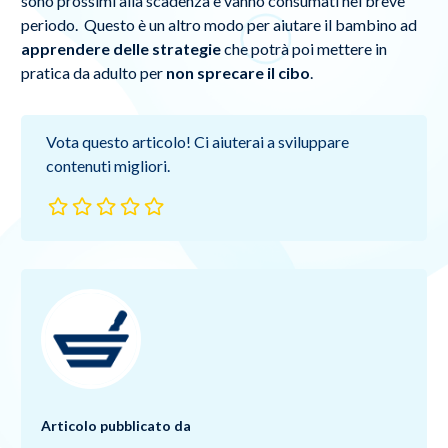
sono prossimi alla scadenza e vanno consumati nel breve
periodo. Questo è un altro modo per aiutare il bambino ad
apprendere delle strategie
che potrà poi mettere in
pratica da adulto per
non sprecare il cibo
.
Vota questo articolo! Ci aiuterai a sviluppare
contenuti migliori.
Articolo pubblicato da