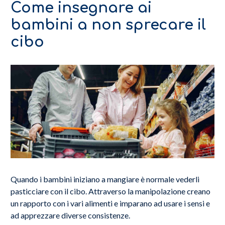
Come insegnare ai
bambini a non sprecare il
cibo
Quando i bambini iniziano a mangiare è normale vederli
pasticciare con il cibo. Attraverso la manipolazione creano
un rapporto con i vari alimenti e imparano ad usare i sensi e
ad apprezzare diverse consistenze.