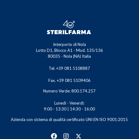
Interporto di Nola
Lotto D1, Blocco A1 - Mod. 135/136
80035 - Nola (NA) Italia
Tel. +39 081 5108887
Fax. +39 081 5109406
Numero Verde: 800.174.257
Lunedì - Venerdì:
9:00 - 13:30 | 14:30 - 16:00
Azienda con sistema di qualità certificato UNI EN ISO 9001:2015