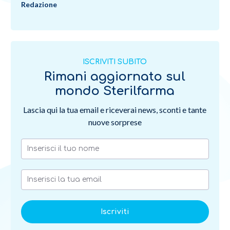
Redazione
ISCRIVITI SUBITO
Rimani aggiornato sul
mondo Sterilfarma
Lascia qui la tua email e riceverai news, sconti e tante
nuove sorprese
Iscriviti