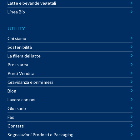
Latte e bevande vegetali
Linea Bio
UTILITY
Chi siamo
Sostenibilità
La filiera del latte
Press area
Punti Vendita
Gravidanza e primi mesi
Blog
Lavora con noi
Glossario
Faq
Contatti
Segnalazioni Prodotti o Packaging