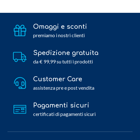
Omaggi e sconti
premiamo i nostri clienti
Spedizione gratuita
da € 99,99 su tutti i prodotti
Customer Care
assistenza pre e post vendita
Pagamenti sicuri
certificati di pagamenti sicuri