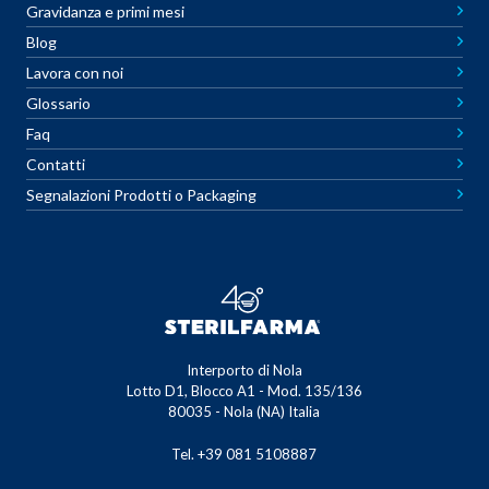
Gravidanza e primi mesi
Blog
Lavora con noi
Glossario
Faq
Contatti
Segnalazioni Prodotti o Packaging
Interporto di Nola
Lotto D1, Blocco A1 - Mod. 135/136
80035 - Nola (NA) Italia
Tel. +39 081 5108887