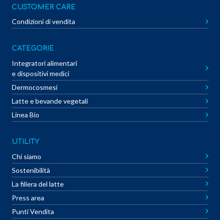
CUSTOMER CARE
Condizioni di vendita
CATEGORIE
Integratori alimentari
e dispositivi medici
Dermocosmesi
Latte e bevande vegetali
Linea Bio
UTILITY
Chi siamo
Sostenibilità
La filiera del latte
Press area
Punti Vendita