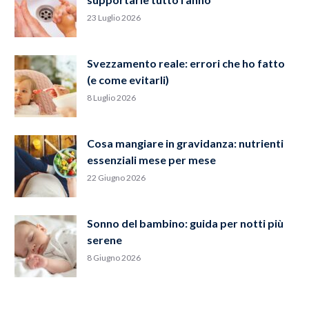
23 Luglio 2026
Svezzamento reale: errori che ho fatto
(e come evitarli)
8 Luglio 2026
Cosa mangiare in gravidanza: nutrienti
essenziali mese per mese
22 Giugno 2026
Sonno del bambino: guida per notti più
serene
8 Giugno 2026