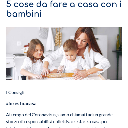
5 cose da fare a casa con i
bambini
I Consigli
#iorestoacasa
Al tempo del Coronavirus, siamo chiamati ad un grande
sforzo di responsabilità collettiva: restare a casa per