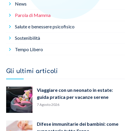
News
Parola di Mamma
Salute e benessere psicofisico
Sostenibilità
Tempo Libero
Gli ultimi articoli
Viaggiare con un neonato in estate:
guida pratica per vacanze serene
7 Agosto 2026
Difese immunitarie dei bambini: come
supportarle tutto l’anno