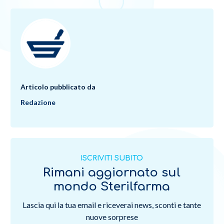
Articolo pubblicato da
Redazione
ISCRIVITI SUBITO
Rimani aggiornato sul
mondo Sterilfarma
Lascia qui la tua email e riceverai news, sconti e tante
nuove sorprese