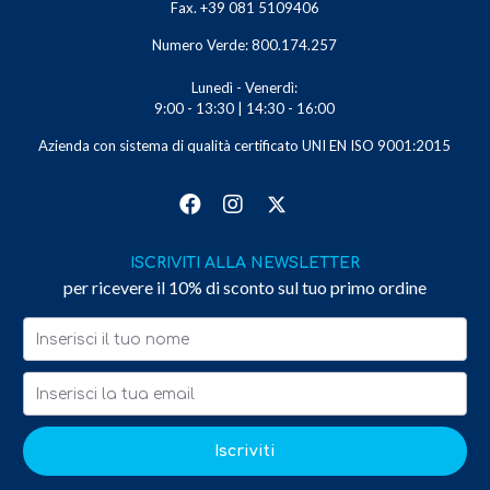
Fax. +39 081 5109406
Numero Verde: 800.174.257
Lunedì - Venerdì:
9:00 - 13:30 | 14:30 - 16:00
Azienda con sistema di qualità certificato UNI EN ISO 9001:2015
ISCRIVITI ALLA NEWSLETTER
per ricevere il 10% di sconto sul tuo primo ordine
Iscriviti