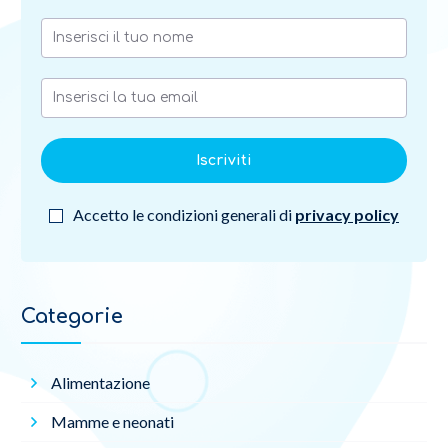
Iscriviti
Accetto le condizioni generali di
privacy policy
Categorie
Alimentazione
Mamme e neonati