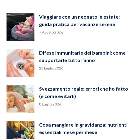
Viaggiare con un neonato in estate:
guida pratica per vacanze serene
7 Agosto 2026
Difese immunitarie dei bambini: come
supportarle tutto l’anno
23 Luglio 2026
Svezzamento reale: errori che ho fatto
(e come evitarli)
8 Luglio 2026
Cosa mangiare in gravidanza: nutrienti
essenziali mese per mese