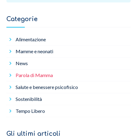
Categorie
Alimentazione
Mamme e neonati
News
Parola di Mamma
Salute e benessere psicofisico
Sostenibilità
Tempo Libero
Gli ultimi articoli