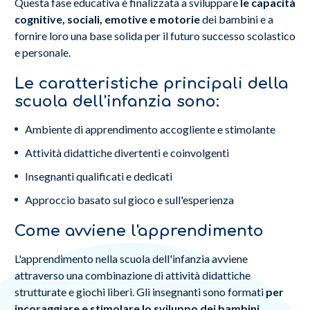
Questa fase educativa è finalizzata a sviluppare
le capacità
cognitive, sociali, emotive e motorie
dei bambini e a
fornire loro una base solida per il futuro successo scolastico
e personale.
Le caratteristiche principali della
scuola dell'infanzia sono:
Ambiente di apprendimento accogliente e stimolante
Attività didattiche divertenti e coinvolgenti
Insegnanti qualificati e dedicati
Approccio basato sul gioco e sull'esperienza
Come avviene l'apprendimento
L'apprendimento nella scuola dell'infanzia avviene
attraverso una combinazione di attività didattiche
strutturate e giochi liberi. Gli insegnanti sono formati
per
incoraggiare e stimolare lo sviluppo dei bambini