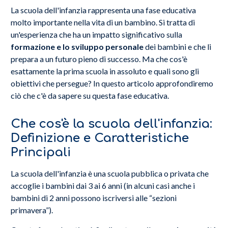
La scuola dell'infanzia rappresenta una fase educativa
molto importante nella vita di un bambino. Si tratta di
un'esperienza che ha un impatto significativo sulla
formazione e lo sviluppo personale
dei bambini e che li
prepara a un futuro pieno di successo. Ma che cos'è
esattamente la prima scuola in assoluto e quali sono gli
obiettivi che persegue? In questo articolo approfondiremo
ciò che c'è da sapere su questa fase educativa.
Che cos'è la scuola dell'infanzia:
Definizione e Caratteristiche
Principali
La scuola dell'infanzia è una scuola pubblica o privata che
accoglie i bambini dai 3 ai 6 anni (in alcuni casi anche i
bambini di 2 anni possono iscriversi alle “sezioni
primavera”).