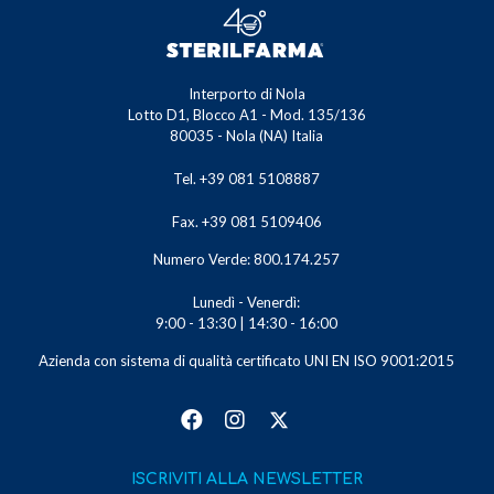
Interporto di Nola
Lotto D1, Blocco A1 - Mod. 135/136
80035 - Nola (NA) Italia
Tel. +39 081 5108887
Fax. +39 081 5109406
Numero Verde: 800.174.257
Lunedì - Venerdì:
9:00 - 13:30 | 14:30 - 16:00
Azienda con sistema di qualità certificato UNI EN ISO 9001:2015
ISCRIVITI ALLA NEWSLETTER