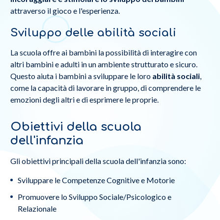
attraverso il gioco e l'esperienza.
Sviluppo delle abilità sociali
La scuola offre ai bambini la possibilità di interagire con
altri bambini e adulti in un ambiente strutturato e sicuro.
Questo aiuta i bambini a sviluppare le loro
abilità sociali
,
come la capacità di lavorare in gruppo, di comprendere le
emozioni degli altri e di esprimere le proprie.
Obiettivi della scuola
dell'infanzia
Gli obiettivi principali della scuola dell'infanzia sono:
Sviluppare le Competenze Cognitive e Motorie
Promuovere lo Sviluppo Sociale/Psicologico e
Relazionale