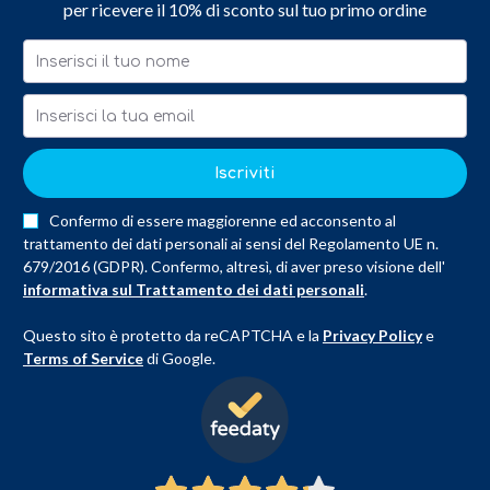
per ricevere il 10% di sconto sul tuo primo ordine
Iscriviti
Confermo di essere maggiorenne ed acconsento al
trattamento dei dati personali ai sensi del Regolamento UE n.
679/2016 (GDPR). Confermo, altresì, di aver preso visione dell'
informativa sul Trattamento dei dati personali
.
Questo sito è protetto da reCAPTCHA e la
Privacy Policy
e
Terms of Service
di Google.