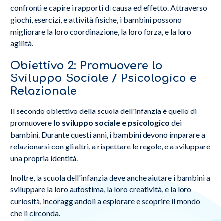
confronti e capire i rapporti di causa ed effetto. Attraverso
giochi, esercizi, e attività fisiche, i bambini possono
migliorare la loro coordinazione, la loro forza, e la loro
agilità.
Obiettivo 2: Promuovere lo
Sviluppo Sociale / Psicologico e
Relazionale
Il secondo obiettivo della scuola dell'infanzia è quello di
promuovere
lo sviluppo sociale e psicologico
dei
bambini. Durante questi anni, i bambini devono imparare a
relazionarsi con gli altri, a rispettare le regole, e a sviluppare
una propria identità.
Inoltre, la scuola dell'infanzia deve anche aiutare i bambini a
sviluppare la loro autostima, la loro creatività, e la loro
curiosità, incoraggiandoli a esplorare e scoprire il mondo
che li circonda.