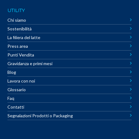
UTILITY
Chi siamo
Sostenibilità
La filiera del latte
Press area
Punti Vendita
Gravidanza e primi mesi
Blog
Lavora con noi
Glossario
Faq
Contatti
Segnalazioni Prodotti o Packaging