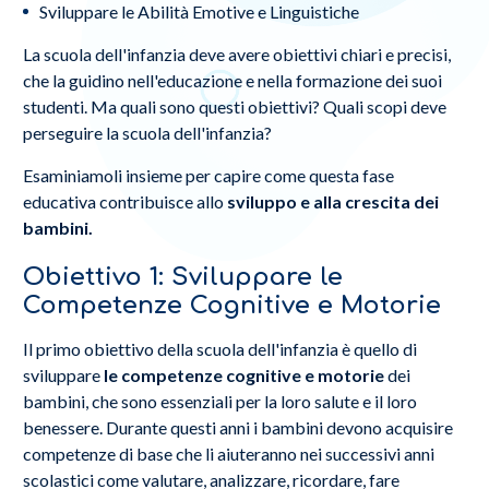
Sviluppare le Abilità Emotive e Linguistiche
La scuola dell'infanzia deve avere obiettivi chiari e precisi,
che la guidino nell'educazione e nella formazione dei suoi
studenti. Ma quali sono questi obiettivi? Quali scopi deve
perseguire la scuola dell'infanzia?
Esaminiamoli insieme per capire come questa fase
educativa contribuisce allo
sviluppo e alla crescita dei
bambini.
Obiettivo 1: Sviluppare le
Competenze Cognitive e Motorie
Il primo obiettivo della scuola dell'infanzia è quello di
sviluppare
le competenze cognitive e motorie
dei
bambini, che sono essenziali per la loro salute e il loro
benessere. Durante questi anni i bambini devono acquisire
competenze di base che li aiuteranno nei successivi anni
scolastici come valutare, analizzare, ricordare, fare