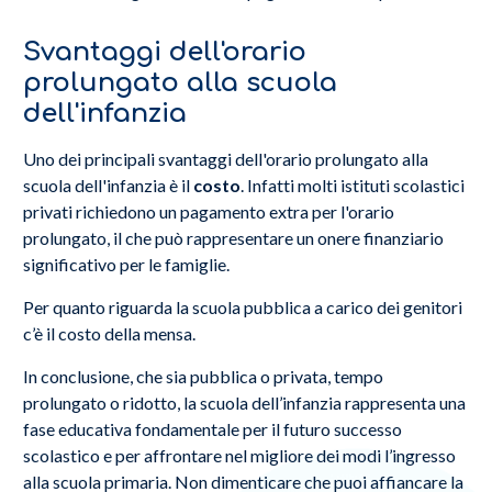
Svantaggi dell'orario
prolungato alla scuola
dell'infanzia
Uno dei principali svantaggi dell'orario prolungato alla
scuola dell'infanzia è il
costo
. Infatti molti istituti scolastici
privati richiedono un pagamento extra per l'orario
prolungato, il che può rappresentare un onere finanziario
significativo per le famiglie.
Per quanto riguarda la scuola pubblica a carico dei genitori
c’è il costo della mensa.
In conclusione, che sia pubblica o privata, tempo
prolungato o ridotto, la scuola dell’infanzia rappresenta una
fase educativa fondamentale per il futuro successo
scolastico e per affrontare nel migliore dei modi l’ingresso
alla scuola primaria. Non dimenticare che puoi affiancare la