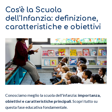
Cos'è la Scuola
dell'Infanzia: definizione,
caratteristiche e obiettivi
Conosciamo meglio la scuola dell'infanzia
: importanza,
obiettivi e caratteristiche principali
. Scopri tutto su
questa fase educativa fondamentale.