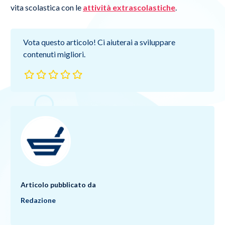
vita scolastica con le
attività extrascolastiche
.
Vota questo articolo! Ci aiuterai a sviluppare
contenuti migliori.
Articolo pubblicato da
Redazione