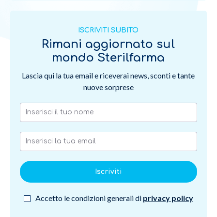
ISCRIVITI SUBITO
Rimani aggiornato sul
mondo Sterilfarma
Lascia qui la tua email e riceverai news, sconti e tante
nuove sorprese
Iscriviti
Accetto le condizioni generali di
privacy policy