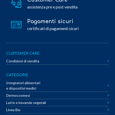
assistenza pre e post vendita
Pagamenti sicuri
certificati di pagamenti sicuri
CUSTOMER CARE
Condizioni di vendita
CATEGORIE
Integratori alimentari
e dispositivi medici
Dermocosmesi
Latte e bevande vegetali
Linea Bio