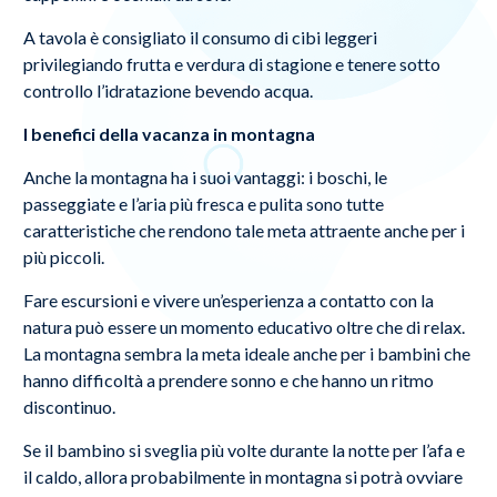
A tavola è consigliato il consumo di cibi leggeri
privilegiando frutta e verdura di stagione e tenere sotto
controllo l’idratazione bevendo acqua.
I benefici della vacanza in montagna
Anche la montagna ha i suoi vantaggi: i boschi, le
passeggiate e l’aria più fresca e pulita sono tutte
caratteristiche che rendono tale meta attraente anche per i
più piccoli.
Fare escursioni e vivere un’esperienza a contatto con la
natura può essere un momento educativo oltre che di relax.
La montagna sembra la meta ideale anche per i bambini che
hanno difficoltà a prendere sonno e che hanno un ritmo
discontinuo.
Se il bambino si sveglia più volte durante la notte per l’afa e
il caldo, allora probabilmente in montagna si potrà ovviare