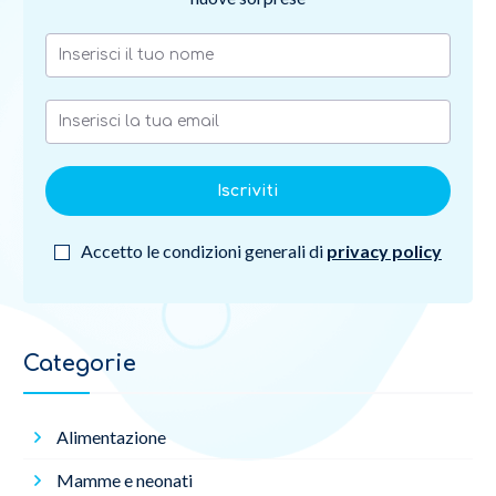
Iscriviti
Accetto le condizioni generali di
privacy policy
Categorie
Alimentazione
Mamme e neonati