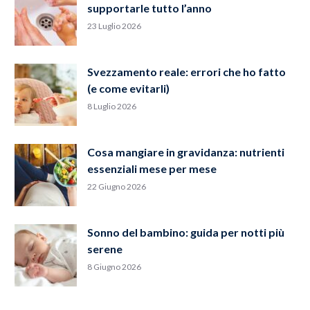
supportarle tutto l’anno
23 Luglio 2026
Svezzamento reale: errori che ho fatto
(e come evitarli)
8 Luglio 2026
Cosa mangiare in gravidanza: nutrienti
essenziali mese per mese
22 Giugno 2026
Sonno del bambino: guida per notti più
serene
8 Giugno 2026