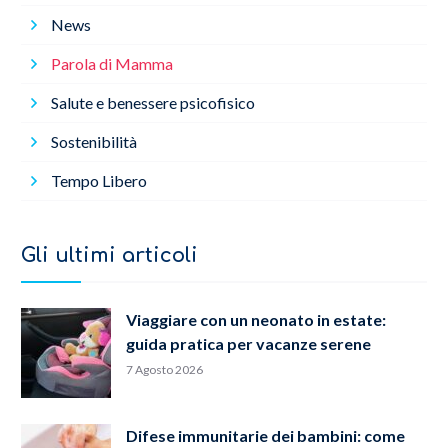
News
Parola di Mamma
Salute e benessere psicofisico
Sostenibilità
Tempo Libero
Gli ultimi articoli
Viaggiare con un neonato in estate:
guida pratica per vacanze serene
7 Agosto 2026
Difese immunitarie dei bambini: come