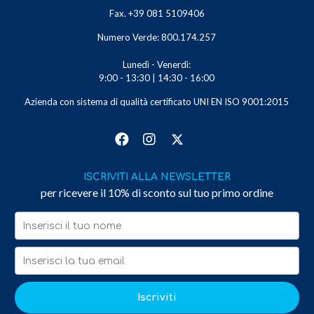
Fax. +39 081 5109406
Numero Verde: 800.174.257
Lunedì - Venerdì:
9:00 - 13:30 | 14:30 - 16:00
Azienda con sistema di qualità certificato UNI EN ISO 9001:2015
ISCRIVITI ALLA NEWSLETTER
per ricevere il 10% di sconto sul tuo primo ordine
Iscriviti