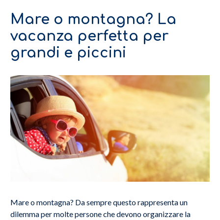
Mare o montagna? La
vacanza perfetta per
grandi e piccini
Mare o montagna? Da sempre questo rappresenta un
dilemma per molte persone che devono organizzare la