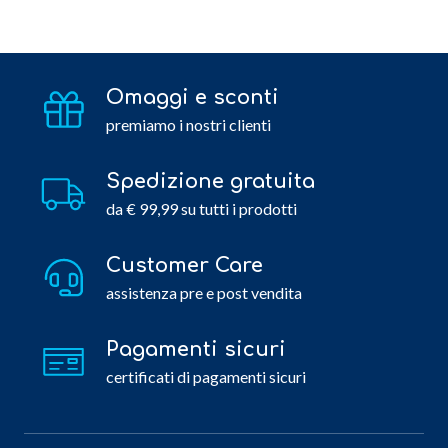
Omaggi e sconti
premiamo i nostri clienti
Spedizione gratuita
da € 99,99 su tutti i prodotti
Customer Care
assistenza pre e post vendita
Pagamenti sicuri
certificati di pagamenti sicuri