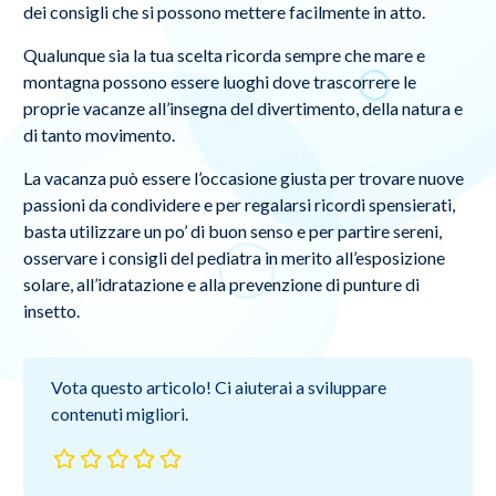
dei consigli che si possono mettere facilmente in atto.
Qualunque sia la tua scelta ricorda sempre che mare e
montagna possono essere luoghi dove trascorrere le
proprie vacanze all’insegna del divertimento, della natura e
di tanto movimento.
La vacanza può essere l’occasione giusta per trovare nuove
passioni da condividere e per regalarsi ricordi spensierati,
basta utilizzare un po’ di buon senso e per partire sereni,
osservare i consigli del pediatra in merito all’esposizione
solare, all’idratazione e alla prevenzione di punture di
insetto.
Vota questo articolo! Ci aiuterai a sviluppare
contenuti migliori.