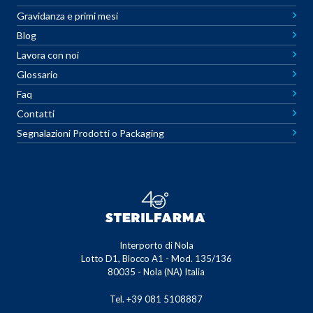
Gravidanza e primi mesi
Blog
Lavora con noi
Glossario
Faq
Contatti
Segnalazioni Prodotti o Packaging
Interporto di Nola
Lotto D1, Blocco A1 - Mod. 135/136
80035 - Nola (NA) Italia
Tel. +39 081 5108887