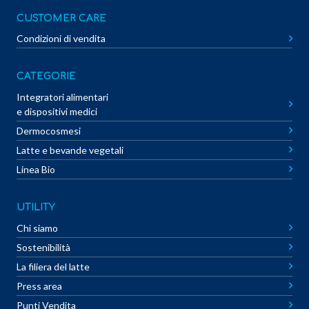
CUSTOMER CARE
Condizioni di vendita
CATEGORIE
Integratori alimentari
e dispositivi medici
Dermocosmesi
Latte e bevande vegetali
Linea Bio
UTILITY
Chi siamo
Sostenibilità
La filiera del latte
Press area
Punti Vendita