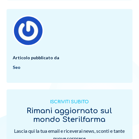
Articolo pubblicato da
Seo
ISCRIVITI SUBITO
Rimani aggiornato sul
mondo Sterilfarma
Lascia qui la tua email e riceverai news, sconti e tante
nuove sorprese