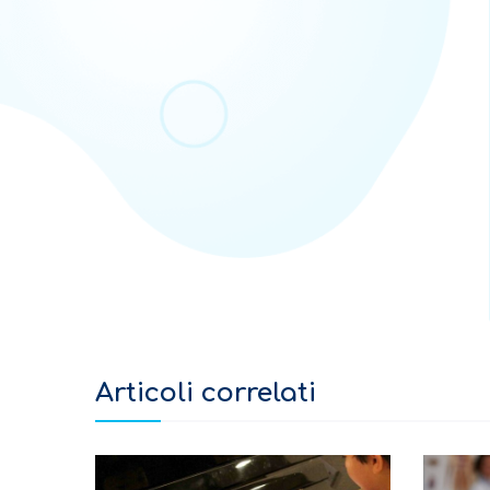
Articoli correlati