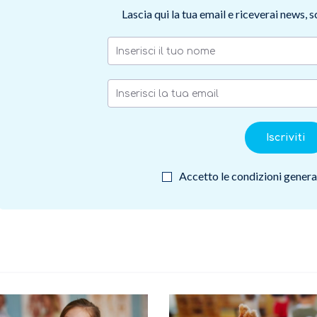
Lascia qui la tua email e riceverai news, 
Iscriviti
Accetto le condizioni general