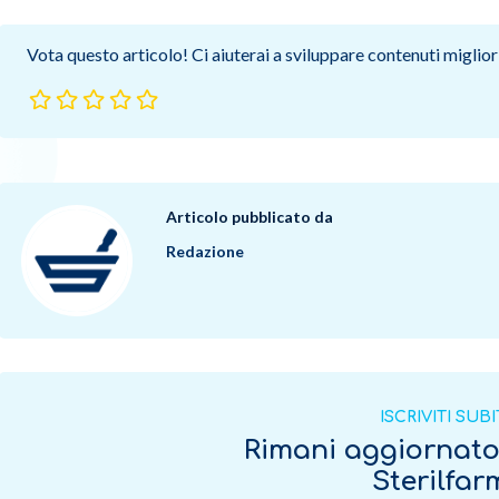
Vota questo articolo! Ci aiuterai a sviluppare contenuti migliori
Articolo pubblicato da
Redazione
ISCRIVITI SUB
Rimani aggiornat
Sterilfa