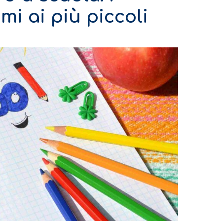
mi ai più piccoli