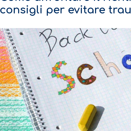
consigli per evitare trau