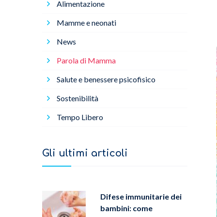
Alimentazione
Mamme e neonati
News
Parola di Mamma
Salute e benessere psicofisico
Sostenibilità
Tempo Libero
Gli ultimi articoli
Difese immunitarie dei
bambini: come