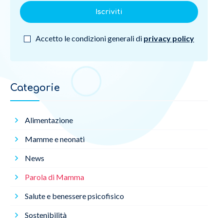
Iscriviti
Accetto le condizioni generali di
privacy policy
Categorie
Alimentazione
Mamme e neonati
News
Parola di Mamma
Salute e benessere psicofisico
Sostenibilità