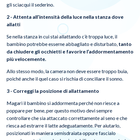
gli sciacqui il sederino.
2 - Attenta all’intensità della luce nella stanza dove
allatti
Se nella stanza in cui stai allattando c’è troppa luce, il
bambino potrebbe esserne abbagliato e disturbato,
tanto
da chiudere gli occhietti e favorire l’addormentamento
più velocemente.
Allo stesso modo, la camera non deve essere troppo buia,
poiché anche il quel caso si rischia di conciliare il sonno.
3 - Correggi la posizione di allattamento
Magari il bambino si addormenta perché non riesce a
poppare per bene, per questo motivo devi sempre
controllare che sia attaccato correttamente al seno e che
riesca ad estrarre il latte adeguatamente. Per aiutarlo,
posizionati in maniera semisdraiata oppure fascialo