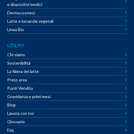
e dispositivi medici
Dermocosmesi
Latte e bevande vegetali
Linea Bio
UTILITY
Chi siamo
Sostenibilità
La filiera del latte
Press area
Punti Vendita
Gravidanza e primi mesi
Blog
Lavora con noi
Glossario
Faq