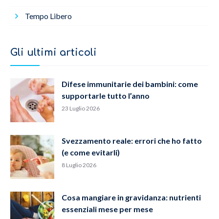
Tempo Libero
Gli ultimi articoli
Difese immunitarie dei bambini: come
supportarle tutto l’anno
23 Luglio 2026
Svezzamento reale: errori che ho fatto
(e come evitarli)
8 Luglio 2026
Cosa mangiare in gravidanza: nutrienti
essenziali mese per mese