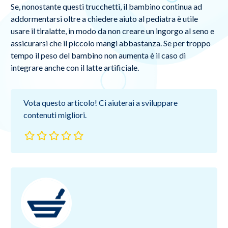
Se, nonostante questi trucchetti, il bambino continua ad
addormentarsi oltre a chiedere aiuto al pediatra è utile
usare il tiralatte, in modo da non creare un ingorgo al seno e
assicurarsi che il piccolo mangi abbastanza. Se per troppo
tempo il peso del bambino non aumenta è il caso di
integrare anche con il latte artificiale.
Vota questo articolo! Ci aiuterai a sviluppare
contenuti migliori.