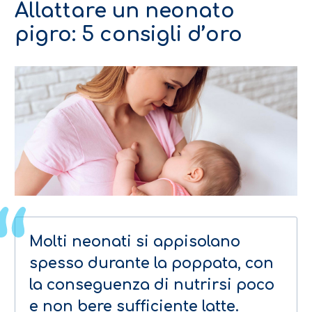
Allattare un neonato
pigro: 5 consigli d’oro
Molti neonati si appisolano
spesso durante la poppata, con
la conseguenza di nutrirsi poco
e non bere sufficiente latte.