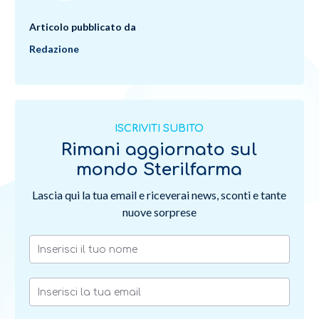
Articolo pubblicato da
Redazione
ISCRIVITI SUBITO
Rimani aggiornato sul
mondo Sterilfarma
Lascia qui la tua email e riceverai news, sconti e tante
nuove sorprese