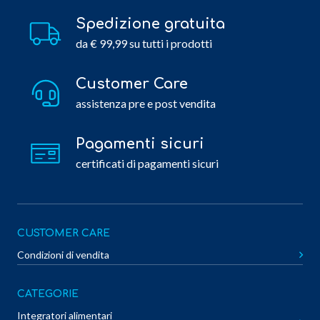
Spedizione gratuita
da € 99,99 su tutti i prodotti
Customer Care
assistenza pre e post vendita
Pagamenti sicuri
certificati di pagamenti sicuri
CUSTOMER CARE
Condizioni di vendita
CATEGORIE
Integratori alimentari