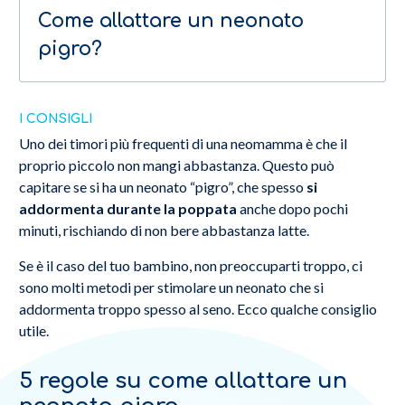
Come allattare un neonato
pigro?
I CONSIGLI
Uno dei timori più frequenti di una neomamma è che il
proprio piccolo non mangi abbastanza. Questo può
capitare se si ha un neonato “pigro”, che spesso
si
addormenta durante la poppata
anche dopo pochi
minuti, rischiando di non bere abbastanza latte.
Se è il caso del tuo bambino, non preoccuparti troppo, ci
sono molti metodi per stimolare un neonato che si
addormenta troppo spesso al seno. Ecco qualche consiglio
utile.
5 regole su come allattare un