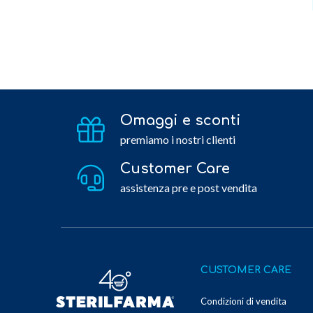
Omaggi e sconti
premiamo i nostri clienti
Customer Care
assistenza pre e post vendita
CUSTOMER CARE
Condizioni di vendita