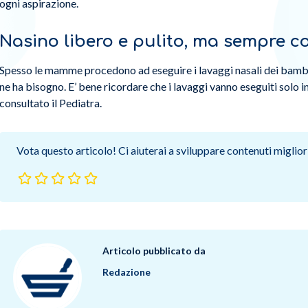
ogni aspirazione.
Nasino libero e pulito, ma sempre 
Spesso le mamme procedono ad eseguire i lavaggi nasali dei bamb
ne ha bisogno. E’ bene ricordare che i lavaggi vanno eseguiti solo 
consultato il Pediatra.
Vota questo articolo! Ci aiuterai a sviluppare contenuti migliori
Articolo pubblicato da
Redazione