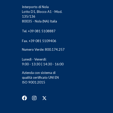
Interporto di Nola
Lotto D1, Blocco A1 - Mod.
135/136
80035 - Nola (NA) Italia
Tel. +39 081 5108887
Fax. +39 081 5109406
Numero Verde: 800.174.257
Lunedì - Venerdì:
9:00 - 13:30 | 14:30 - 16:00
Azienda con sistema di
qualità certificato UNI EN
ISO 9001:2015