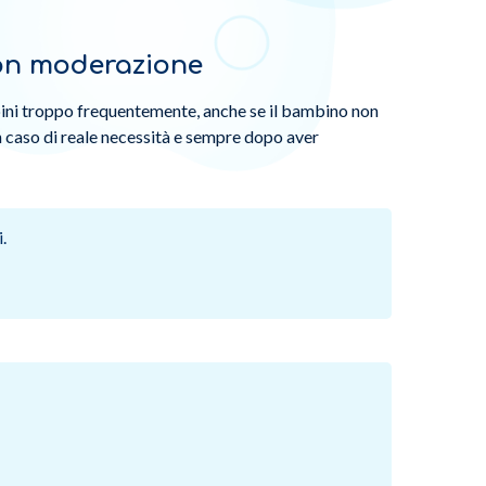
con moderazione
ini troppo frequentemente, anche se il bambino non
in caso di reale necessità e sempre dopo aver
.