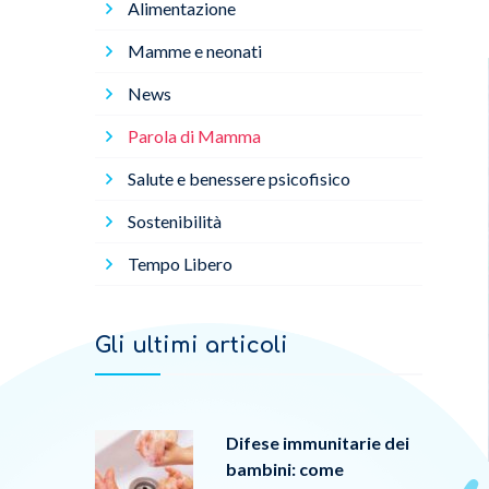
Alimentazione
Mamme e neonati
News
Parola di Mamma
Salute e benessere psicofisico
Sostenibilità
Tempo Libero
Gli ultimi articoli
Difese immunitarie dei
bambini: come