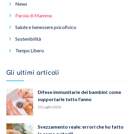
News
Parola di Mamma
Salute e benessere psicofisico
Sostenibilità
Tempo Libero
Gli ultimi articoli
Difese immunitarie dei bambini: come
supportarle tutto l’anno
23 Luglio 2026
Svezzamento reale: errori che ho fatto
(e come evitarli)