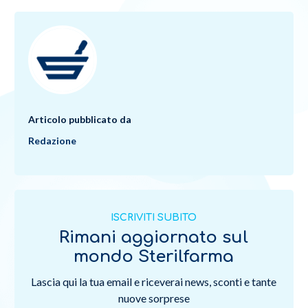
Articolo pubblicato da
Redazione
ISCRIVITI SUBITO
Rimani aggiornato sul
mondo Sterilfarma
Lascia qui la tua email e riceverai news, sconti e tante
nuove sorprese