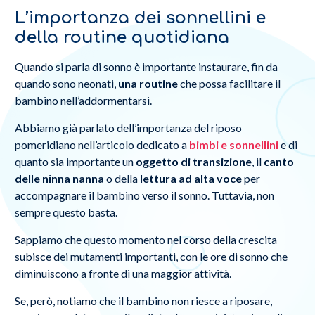
L’importanza dei sonnellini e
della routine quotidiana
Quando si parla di sonno è importante instaurare, fin da
quando sono neonati,
una routine
che possa facilitare il
bambino nell’addormentarsi.
Abbiamo già parlato dell’importanza del riposo
pomeridiano nell’articolo dedicato a
bimbi e sonnellini
e di
quanto sia importante un
oggetto di transizione
, il
canto
delle ninna nanna
o della
lettura ad alta voce
per
accompagnare il bambino verso il sonno. Tuttavia, non
sempre questo basta.
Sappiamo che questo momento nel corso della crescita
subisce dei mutamenti importanti, con le ore di sonno che
diminuiscono a fronte di una maggior attività.
Se, però, notiamo che il bambino non riesce a riposare,