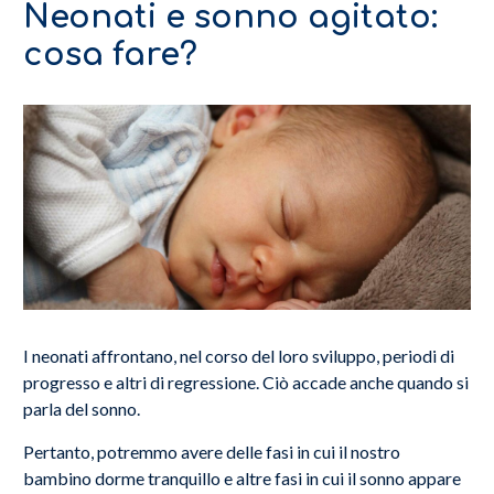
Neonati e sonno agitato:
cosa fare?
I neonati affrontano, nel corso del loro sviluppo, periodi di
progresso e altri di regressione. Ciò accade anche quando si
parla del sonno.
Pertanto, potremmo avere delle fasi in cui il nostro
bambino dorme tranquillo e altre fasi in cui il sonno appare