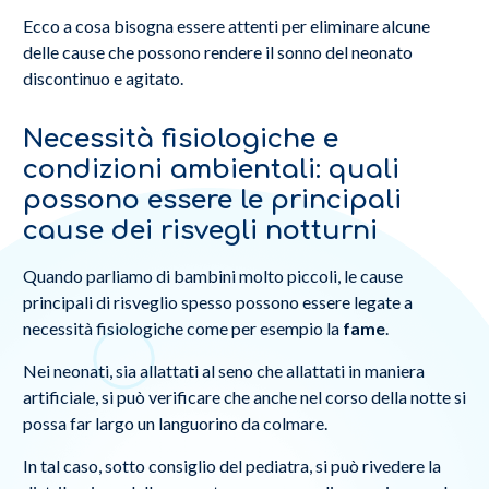
Ecco a cosa bisogna essere attenti per eliminare alcune
delle cause che possono rendere il sonno del neonato
discontinuo e agitato.
Necessità fisiologiche e
condizioni ambientali: quali
possono essere le principali
cause dei risvegli notturni
Quando parliamo di bambini molto piccoli, le cause
principali di risveglio spesso possono essere legate a
necessità fisiologiche come per esempio la
fame
.
Nei neonati, sia allattati al seno che allattati in maniera
artificiale, si può verificare che anche nel corso della notte si
possa far largo un languorino da colmare.
In tal caso, sotto consiglio del pediatra, si può rivedere la