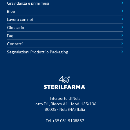
Gravidanza e primi mesi
Blog
Lavora con noi
Glossario
Faq
Contatti
Segnalazioni Prodotti o Packaging
Interporto di Nola
Lotto D1, Blocco A1 - Mod. 135/136
80035 - Nola (NA) Italia
Tel. +39 081 5108887