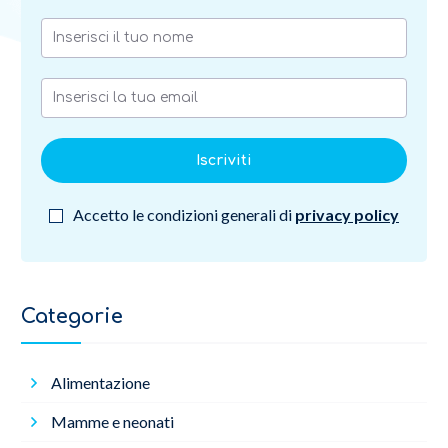
Iscriviti
Accetto le condizioni generali di
privacy policy
Categorie
Alimentazione
Mamme e neonati