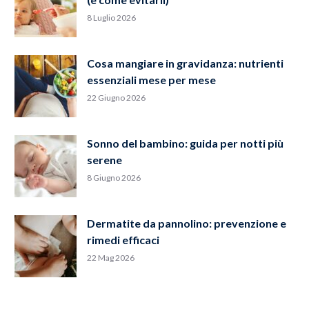
8 Luglio 2026
Cosa mangiare in gravidanza: nutrienti
essenziali mese per mese
22 Giugno 2026
Sonno del bambino: guida per notti più
serene
8 Giugno 2026
Dermatite da pannolino: prevenzione e
rimedi efficaci
22 Mag 2026