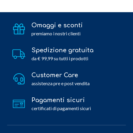
Omaggi e sconti
premiamo i nostri clienti
Spedizione gratuita
da € 99,99 su tutti i prodotti
Customer Care
assistenza pre e post vendita
Pagamenti sicuri
certificati di pagamenti sicuri