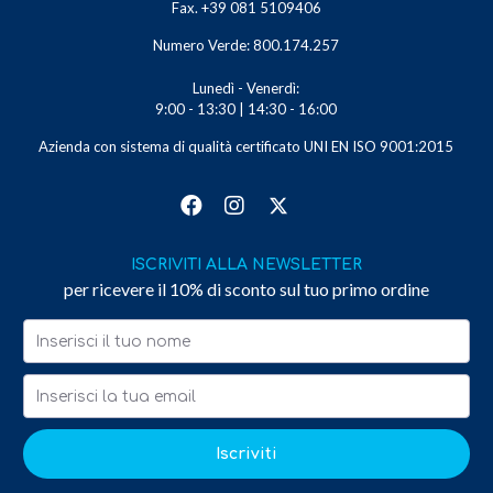
Fax. +39 081 5109406
Numero Verde: 800.174.257
Lunedì - Venerdì:
9:00 - 13:30 | 14:30 - 16:00
Azienda con sistema di qualità certificato UNI EN ISO 9001:2015
ISCRIVITI ALLA NEWSLETTER
per ricevere il 10% di sconto sul tuo primo ordine
Iscriviti