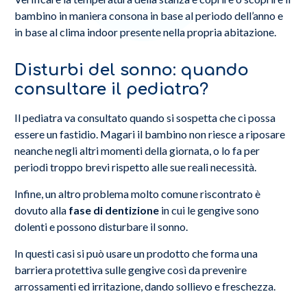
bambino in maniera consona in base al periodo dell’anno e
in base al clima indoor presente nella propria abitazione.
Disturbi del sonno: quando
consultare il pediatra?
Il pediatra va consultato quando si sospetta che ci possa
essere un fastidio. Magari il bambino non riesce a riposare
neanche negli altri momenti della giornata, o lo fa per
periodi troppo brevi rispetto alle sue reali necessità.
Infine, un altro problema molto comune riscontrato è
dovuto alla
fase di dentizione
in cui le gengive sono
dolenti e possono disturbare il sonno.
In questi casi si può usare un prodotto che forma una
barriera protettiva sulle gengive così da prevenire
arrossamenti ed irritazione, dando sollievo e freschezza.